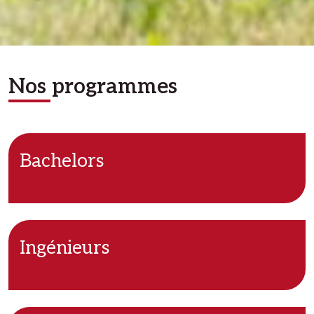
Nos programmes
Bachelors
Ingénieurs