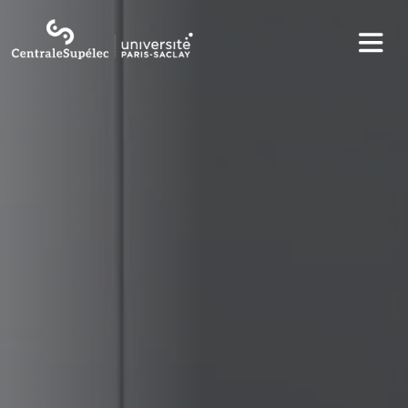
Aller au contenu principal