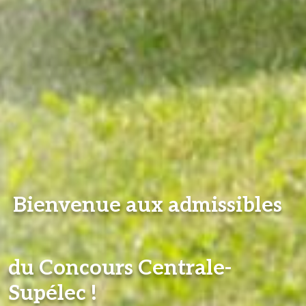
Bienvenue aux admissibles
du Concours Centrale-
Supélec !