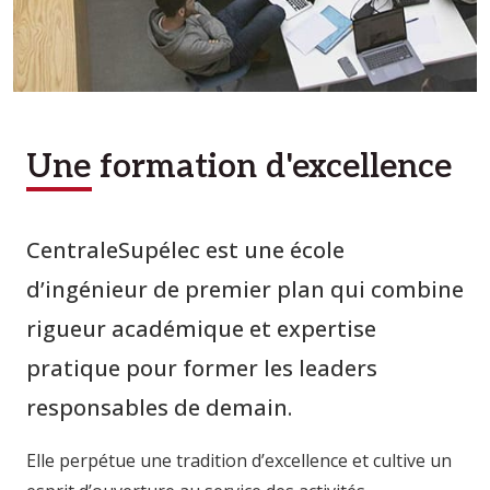
Une formation d'excellence
CentraleSupélec est une école
d’ingénieur de premier plan qui combine
rigueur académique et expertise
pratique pour former les leaders
responsables de demain.
Elle perpétue une tradition d’excellence et cultive un