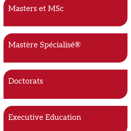
Masters et MSc
Mastère Spécialisé®
Doctorats
Executive Education