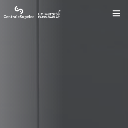
Aller au contenu principal