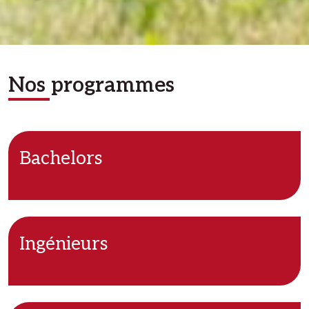
Nos programmes
Bachelors
Ingénieurs