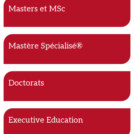
Masters et MSc
Mastère Spécialisé®
Doctorats
Executive Education