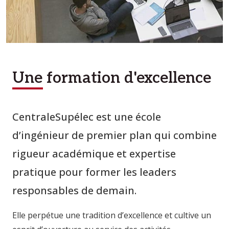
Une formation d'excellence
CentraleSupélec est une école
d’ingénieur de premier plan qui combine
rigueur académique et expertise
pratique pour former les leaders
responsables de demain.
Elle perpétue une tradition d’excellence et cultive un