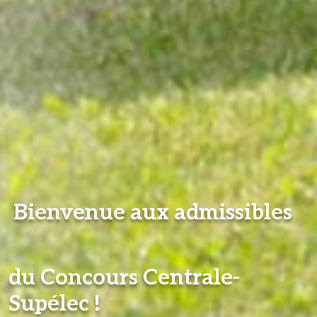
Bienvenue aux admissibles
du Concours Centrale-
Supélec !