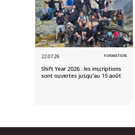
22.07.26
FORMATION
Shift Year 2026 : les inscriptions
sont ouvertes jusqu'au 15 août