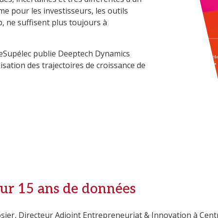
e pour les investisseurs, les outils
 ne suffisent plus toujours à
leSupélec publie Deeptech Dynamics
isation des trajectoires de croissance de
ur 15 ans de données
sier, Directeur Adjoint Entrepreneuriat & Innovation à Cent