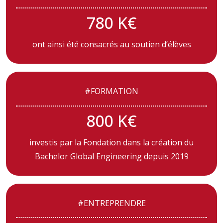
780 K€
ont ainsi été consacrés au soutien d’élèves
#FORMATION
800 K€
investis par la Fondation dans la création du
Bachelor Global Engineering depuis 2019
#ENTREPRENDRE