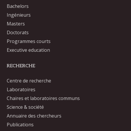
Bachelors
Ingénieurs
Masters
Doctorats
Programmes courts
Executive education
RECHERCHE
Centre de recherche
Laboratoires
Chaires et laboratoires communs
Science & société
Annuaire des chercheurs
Publications