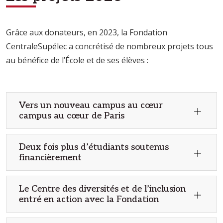
Grâce aux donateurs, en 2023, la Fondation
CentraleSupélec a concrétisé de nombreux projets tous
au bénéfice de l’École et de ses élèves :
Vers un nouveau campus au cœur
campus au cœur de Paris
Deux fois plus d’étudiants soutenus
financièrement
Le Centre des diversités et de l’inclusion
entré en action avec la Fondation