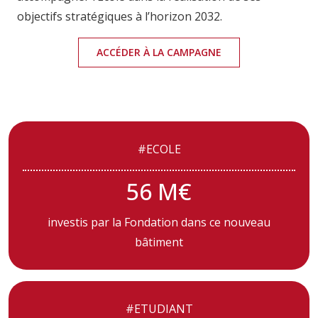
objectifs stratégiques à l’horizon 2032.
ACCÉDER À LA CAMPAGNE
#ECOLE
56 M€
investis par la Fondation dans ce nouveau
bâtiment
#ETUDIANT