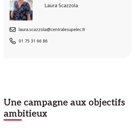
Laura Scazzola
laura.scazzola@centralesupelec.fr
01 75 31 66 86
Une campagne aux objectifs
ambitieux