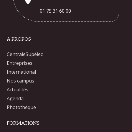
01 75 31 60 00
A PROPOS
CentraleSupélec
Entreprises
International
Nos campus
Actualités
Agenda
Photothèque
FORMATIONS