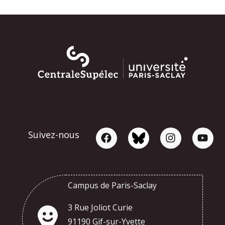
Suivez-nous
Campus de Paris-Saclay
3 Rue Joliot Curie
91190 Gif-sur-Yvette