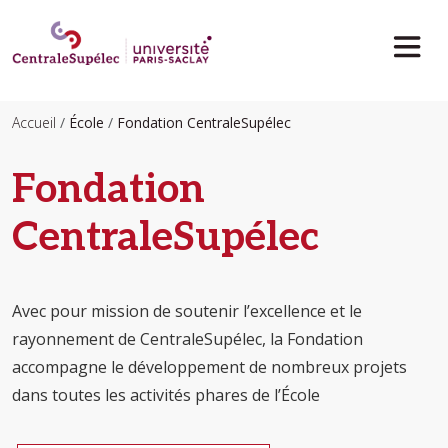
Aller au contenu principal
Accueil
École
Fondation CentraleSupélec
Fondation
CentraleSupélec
Avec pour mission de soutenir l’excellence et le
rayonnement de CentraleSupélec, la Fondation
accompagne le développement de nombreux projets
dans toutes les activités phares de l’École