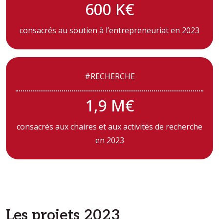
600 K€
consacrés au soutien à l’entrepreneuriat en 2023
#RECHERCHE
1,9 M€
consacrés aux chaires et aux activités de recherche
en 2023
Les projets 2023