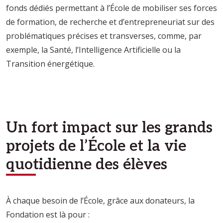
fonds dédiés permettant à l’École de mobiliser ses forces
de formation, de recherche et d’entrepreneuriat sur des
problématiques précises et transverses, comme, par
exemple, la Santé, l’Intelligence Artificielle ou la
Transition énergétique.
Un fort impact sur les grands
projets de l’École et la vie
quotidienne des élèves
À chaque besoin de l’École, grâce aux donateurs, la
Fondation est là pour :