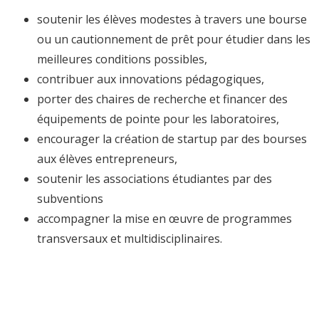
soutenir les élèves modestes à travers une bourse
ou un cautionnement de prêt pour étudier dans les
meilleures conditions possibles,
contribuer aux innovations pédagogiques,
porter des chaires de recherche et financer des
équipements de pointe pour les laboratoires,
encourager la création de startup par des bourses
aux élèves entrepreneurs,
soutenir les associations étudiantes par des
subventions
accompagner la mise en œuvre de programmes
transversaux et multidisciplinaires.