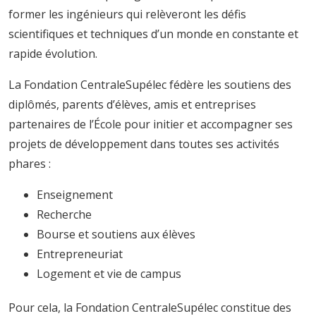
former les ingénieurs qui relèveront les défis
scientifiques et techniques d’un monde en constante et
rapide évolution.
La Fondation CentraleSupélec fédère les soutiens des
diplômés, parents d’élèves, amis et entreprises
partenaires de l’École pour initier et accompagner ses
projets de développement dans toutes ses activités
phares :
Enseignement
Recherche
Bourse et soutiens aux élèves
Entrepreneuriat
Logement et vie de campus
Pour cela, la Fondation CentraleSupélec constitue des