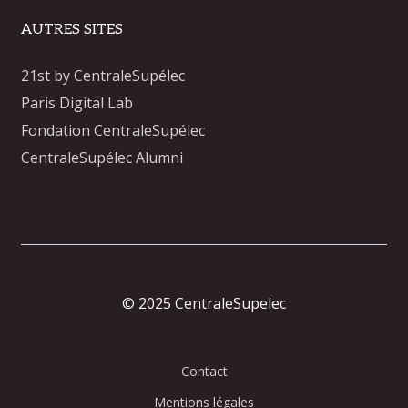
AUTRES SITES
21st by CentraleSupélec
Paris Digital Lab
Fondation CentraleSupélec
CentraleSupélec Alumni
© 2025 CentraleSupelec
Contact
Mentions légales