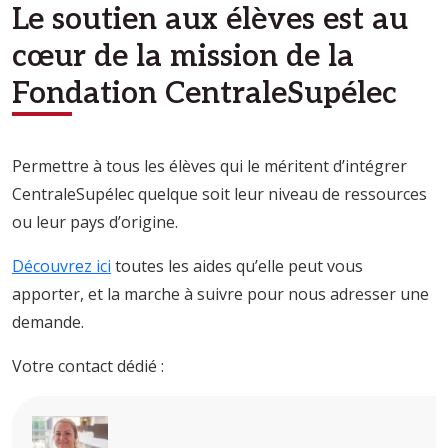
Le soutien aux élèves est au
cœur de la mission de la
Fondation CentraleSupélec
Permettre à tous les élèves qui le méritent d’intégrer
CentraleSupélec quelque soit leur niveau de ressources
ou leur pays d’origine.
Découvrez ici
toutes les aides qu’elle peut vous
apporter, et la marche à suivre pour nous adresser une
demande.
Votre contact dédié :
Image