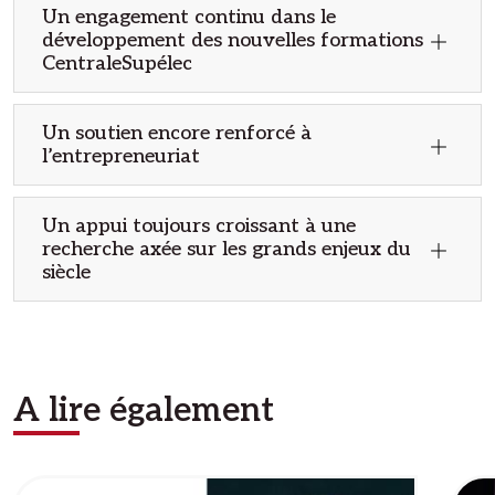
Un engagement continu dans le
développement des nouvelles formations
CentraleSupélec
Un soutien encore renforcé à
l’entrepreneuriat
Un appui toujours croissant à une
recherche axée sur les grands enjeux du
siècle
A lire également
Image
Ima