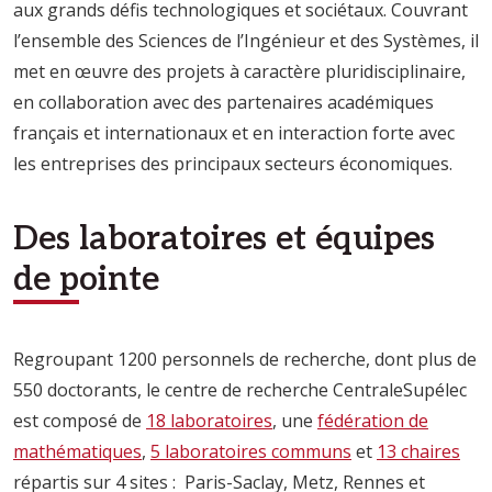
aux grands défis technologiques et sociétaux. Couvrant
l’ensemble des Sciences de l’Ingénieur et des Systèmes, il
met en œuvre des projets à caractère pluridisciplinaire,
en collaboration avec des partenaires académiques
français et internationaux et en interaction forte avec
les entreprises des principaux secteurs économiques.
Des laboratoires et équipes
de pointe
Regroupant 1200 personnels de recherche, dont plus de
550 doctorants, le centre de recherche CentraleSupélec
est composé de
18 laboratoires
, une
fédération de
mathématiques
,
5 laboratoires communs
et
13 chaires
répartis sur 4 sites : Paris-Saclay, Metz, Rennes et