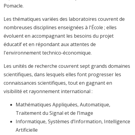
Pomacle.
Les thématiques variées des laboratoires couvrent de
nombreuses disciplines enseignées à l'École ; elles
évoluent en accompagnant les besoins du projet
éducatif et en répondant aux attentes de
l'environnement technico-économique.
Les unités de recherche couvrent sept grands domaines
scientifiques, dans lesquels elles font progresser les
connaissances scientifiques, tout en gagnant en
visibilité et rayonnement international :
Mathématiques Appliquées, Automatique,
Traitement du Signal et de l’Image
Informatique, Systèmes d’Information, Intelligence
Artificielle