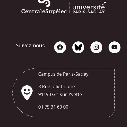
Suivez-nous
Campus de Paris-Saclay
3 Rue Joliot Curie
91190 Gif-sur-Yvette
01 75 31 60 00