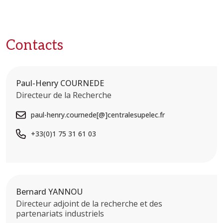
Contacts
Paul-Henry COURNEDE
Directeur de la Recherche
paul-henry.cournede[@]centralesupelec.fr
+33(0)1 75 31 61 03
Bernard YANNOU
Directeur adjoint de la recherche et des
partenariats industriels