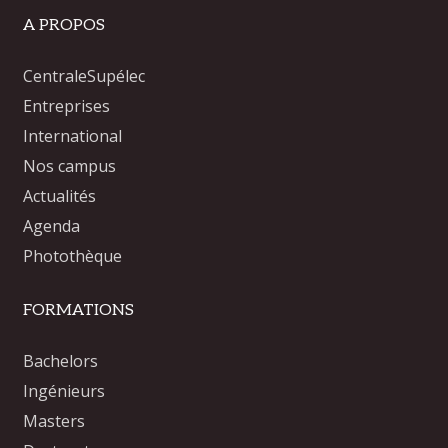
A PROPOS
CentraleSupélec
Entreprises
International
Nos campus
Actualités
Agenda
Photothèque
FORMATIONS
Bachelors
Ingénieurs
Masters