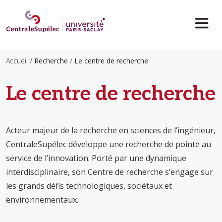
Aller au contenu principal
Accueil
Recherche
Le centre de recherche
Le centre de recherche
Acteur majeur de la recherche en sciences de l’ingénieur,
CentraleSupélec développe une recherche de pointe au
service de l’innovation. Porté par une dynamique
interdisciplinaire, son Centre de recherche s’engage sur
les grands défis technologiques, sociétaux et
environnementaux.