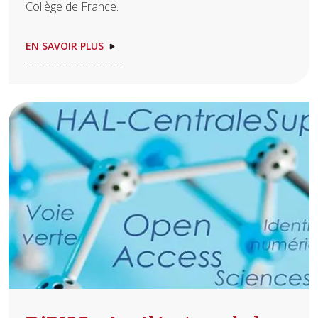
Collège de France.
EN SAVOIR PLUS
Image