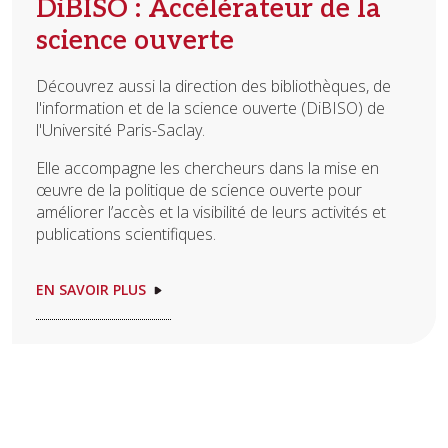
DiBISO : Accélérateur de la
science ouverte
Découvrez aussi la direction des bibliothèques, de
l'information et de la science ouverte (DiBISO) de
l'Université Paris-Saclay.
Elle accompagne les chercheurs dans la mise en
œuvre de la politique de science ouverte pour
améliorer l’accès et la visibilité de leurs activités et
publications scientifiques.
EN SAVOIR PLUS