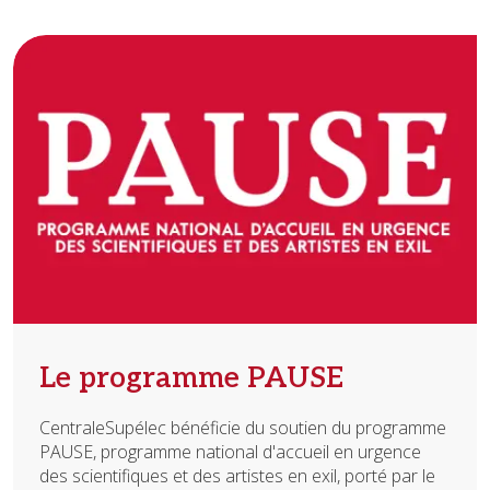
Image
Le programme PAUSE
CentraleSupélec bénéficie du soutien du programme
PAUSE, programme national d'accueil en urgence
des scientifiques et des artistes en exil, porté par le