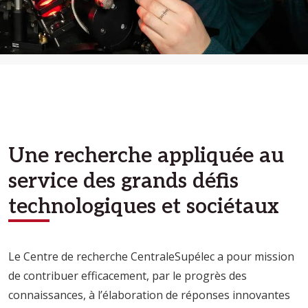
Une recherche appliquée au
service des grands défis
technologiques et sociétaux
Le Centre de recherche CentraleSupélec a pour mission
de contribuer efficacement, par le progrès des
connaissances, à l’élaboration de réponses innovantes