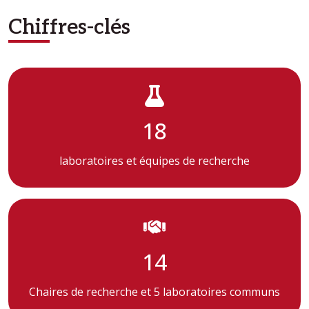
Chiffres-clés
18
laboratoires et équipes de recherche
14
Chaires de recherche et 5 laboratoires communs