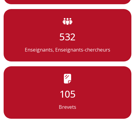
532
Enseignants, Enseignants-chercheurs
105
Brevets