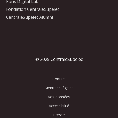
Paris Digital Lab
Fondation CentraleSupélec
CentraleSupélec Alumni
© 2025 CentraleSupelec
Contact
Mentions légales
Vos données
Accessibilité
Presse