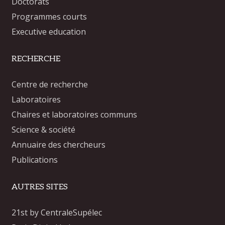
Doctorats
Programmes courts
Executive education
RECHERCHE
Centre de recherche
Laboratoires
Chaires et laboratoires communs
Science & société
Annuaire des chercheurs
Publications
AUTRES SITES
21st by CentraleSupélec