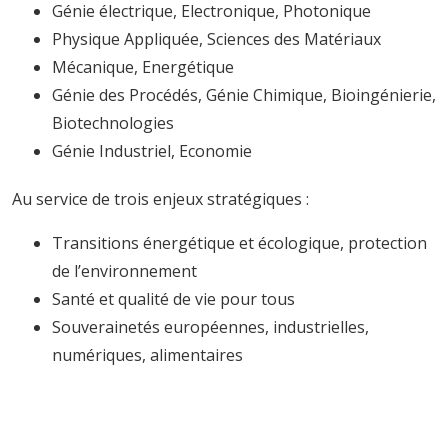
Génie électrique, Electronique, Photonique
Physique Appliquée, Sciences des Matériaux
Mécanique, Energétique
Génie des Procédés, Génie Chimique, Bioingénierie,
Biotechnologies
Génie Industriel, Economie
Au service de trois enjeux stratégiques :
Transitions énergétique et écologique, protection
de l’environnement
Santé et qualité de vie pour tous
Souverainetés européennes, industrielles,
numériques, alimentaires