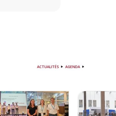
ACTUALITÉS
AGENDA
Image