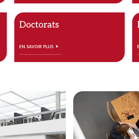
Doctorats
EN SAVOIR PLUS
Image