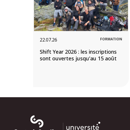
22.07.26
FORMATION
Shift Year 2026 : les inscriptions
sont ouvertes jusqu'au 15 août