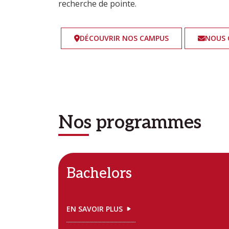
recherche de pointe.
DÉCOUVRIR NOS CAMPUS
NOUS 
Nos programmes
Bachelors
EN SAVOIR PLUS