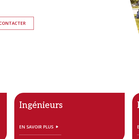
CONTACTER
Ingénieurs
EN SAVOIR PLUS