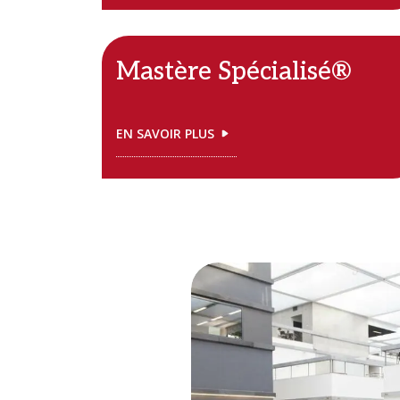
Mastère Spécialisé®
EN SAVOIR PLUS
Image