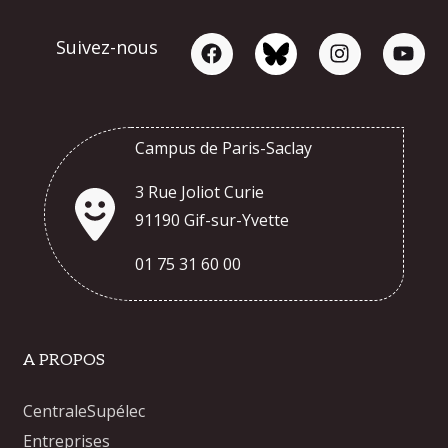
Suivez-nous
Campus de Paris-Saclay
3 Rue Joliot Curie
91190 Gif-sur-Yvette
01 75 31 60 00
A PROPOS
CentraleSupélec
Entreprises