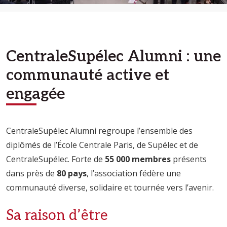
CentraleSupélec Alumni : une
communauté active et
engagée
CentraleSupélec Alumni regroupe l’ensemble des
diplômés de l’École Centrale Paris, de Supélec et de
CentraleSupélec. Forte de
55 000 membres
présents
dans près de
80 pays
, l’association fédère une
communauté diverse, solidaire et tournée vers l’avenir.
Sa raison d’être