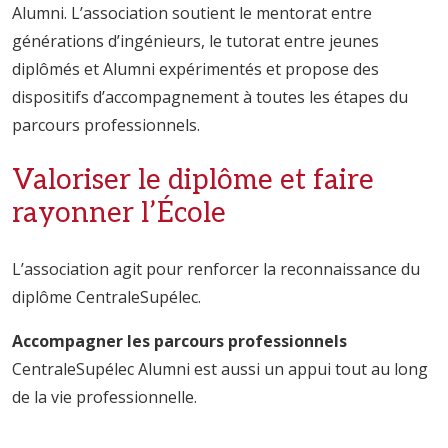
Alumni. L’association soutient le mentorat entre
générations d’ingénieurs, le tutorat entre jeunes
diplômés et Alumni expérimentés et propose des
dispositifs d’accompagnement à toutes les étapes du
parcours professionnels.
Valoriser le diplôme et faire
rayonner l’École
L’association agit pour renforcer la reconnaissance du
diplôme CentraleSupélec.
Accompagner les parcours professionnels
CentraleSupélec Alumni est aussi un appui tout au long
de la vie professionnelle.