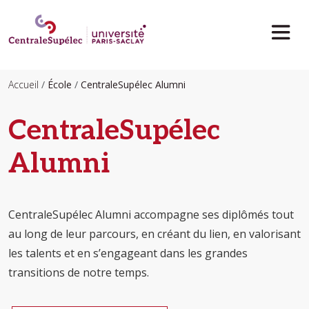
Aller au contenu principal
Accueil
École
CentraleSupélec Alumni
CentraleSupélec
Alumni
CentraleSupélec Alumni accompagne ses diplômés tout
au long de leur parcours, en créant du lien, en valorisant
les talents et en s’engageant dans les grandes
transitions de notre temps.