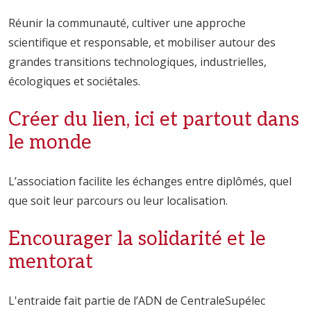
Réunir la communauté, cultiver une approche
scientifique et responsable, et mobiliser autour des
grandes transitions technologiques, industrielles,
écologiques et sociétales.
Créer du lien, ici et partout dans
le monde
L’association facilite les échanges entre diplômés, quel
que soit leur parcours ou leur localisation.
Encourager la solidarité et le
mentorat
L'entraide fait partie de l’ADN de CentraleSupélec