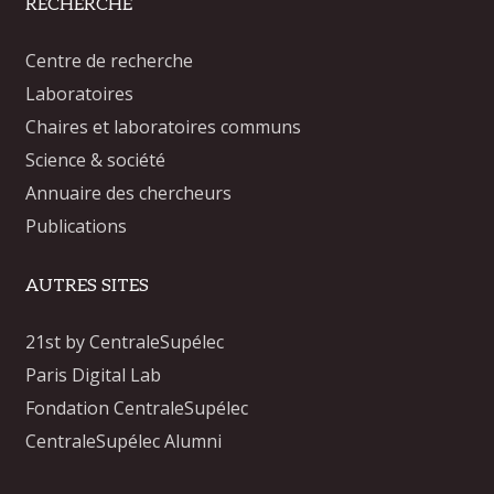
RECHERCHE
Centre de recherche
Laboratoires
Chaires et laboratoires communs
Science & société
Annuaire des chercheurs
Publications
AUTRES SITES
21st by CentraleSupélec
Paris Digital Lab
Fondation CentraleSupélec
CentraleSupélec Alumni