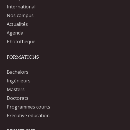
International
Nos campus
Actualités
Agenda
Photothèque
FORMATIONS
Bachelors
Ingénieurs
Masters
Doctorats
Programmes courts
Executive education