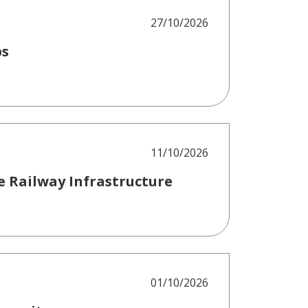
27/10/2026
bs
11/10/2026
e Railway Infrastructure
01/10/2026