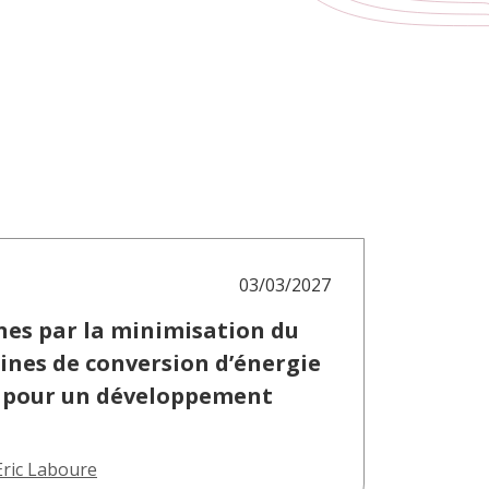
03/03/2027
nes par la minimisation du
ines de conversion d’énergie
s pour un développement
Eric Laboure