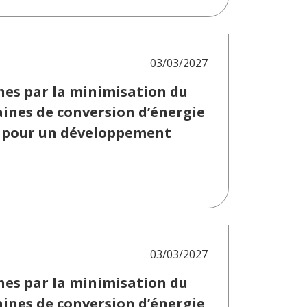
03/03/2027
nes par la minimisation du
ines de conversion d’énergie
s pour un développement
03/03/2027
nes par la minimisation du
ines de conversion d’énergie