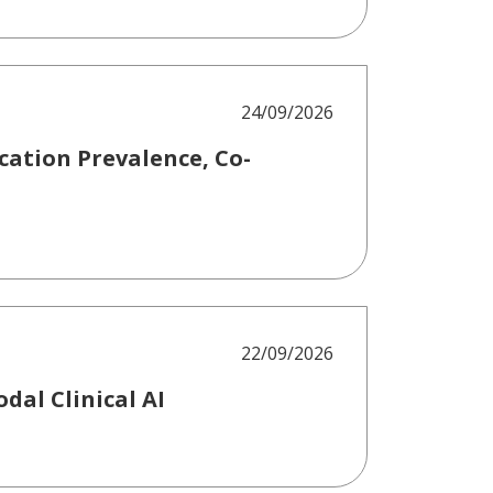
24/09/2026
cation Prevalence, Co-
22/09/2026
dal Clinical AI