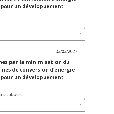
s pour un développement
03/03/2027
nes par la minimisation du
ines de conversion d’énergie
s pour un développement
Eric Laboure