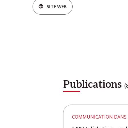
SITE WEB
Publications
(
COMMUNICATION DANS 