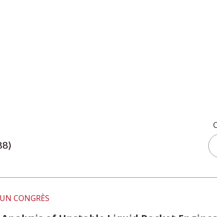
88)
UN CONGRÈS