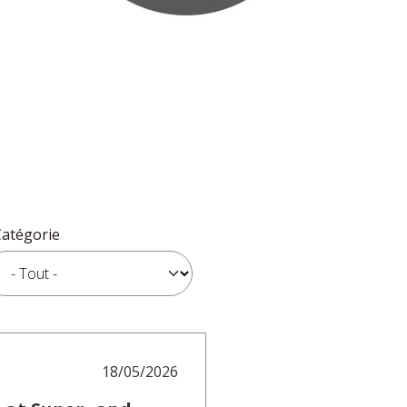
Catégorie
18/05/2026