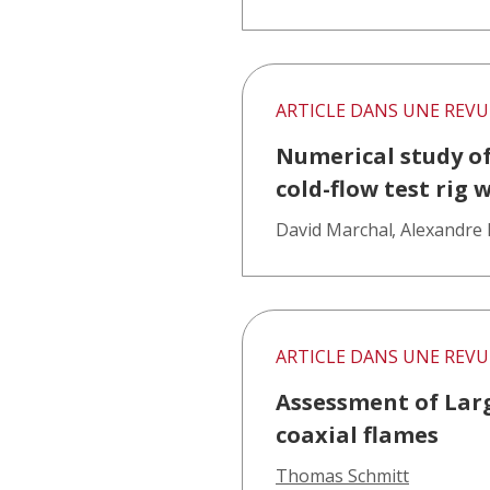
ARTICLE DANS UNE REVU
Numerical study of
cold-flow test rig 
David Marchal
,
Alexandre
ARTICLE DANS UNE REVU
Assessment of Larg
coaxial flames
Thomas Schmitt