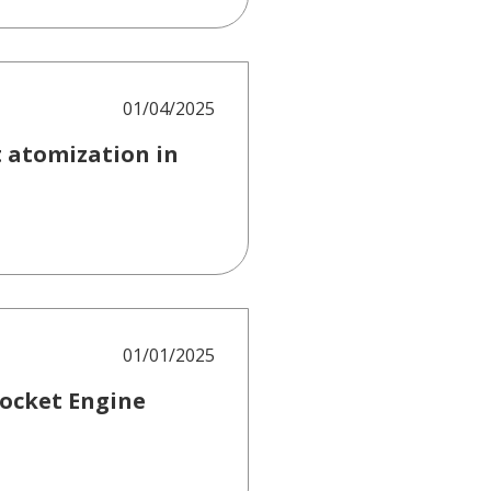
01/04/2025
t atomization in
01/01/2025
Rocket Engine