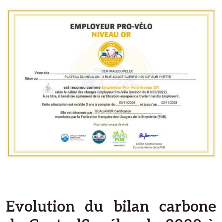
Image
Evolution du bilan carbone