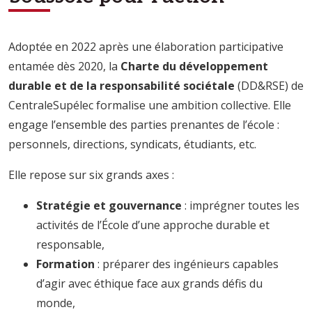
Adoptée en 2022 après une élaboration participative
entamée dès 2020, la
Charte du développement
durable et de la responsabilité sociétale
(DD&RSE) de
CentraleSupélec formalise une ambition collective. Elle
engage l’ensemble des parties prenantes de l’école :
personnels, directions, syndicats, étudiants, etc.
Elle repose sur six grands axes :
Stratégie et gouvernance
: imprégner toutes les
activités de l’École d’une approche durable et
responsable,
Formation
: préparer des ingénieurs capables
d’agir avec éthique face aux grands défis du
monde,