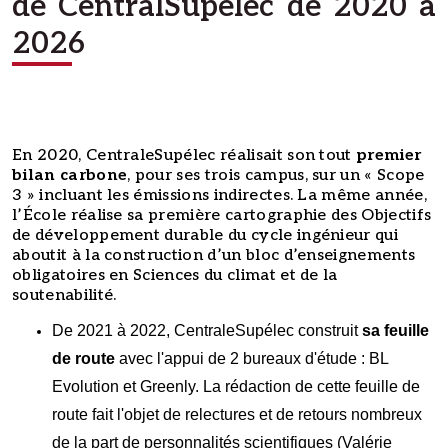
de CentralSupélec de 2020 à
2026
En 2020, CentraleSupélec réalisait son tout
premier
bilan carbone
, pour ses trois campus, sur un « Scope
3 » incluant les émissions indirectes. La même année,
l’École réalise sa première cartographie des Objectifs
de développement durable du cycle ingénieur qui
aboutit à la construction d’un bloc d’enseignements
obligatoires en Sciences du climat et de la
soutenabilité.
De 2021 à 2022, CentraleSupélec construit
sa feuille
de route
avec l'appui de 2 bureaux d'étude : BL
Evolution et Greenly. La rédaction de cette feuille de
route fait l'objet de relectures et de retours nombreux
de la part de personnalités scientifiques (Valérie