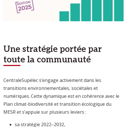
Une stratégie portée par
toute la communauté
CentraleSupélec s’engage activement dans les
transitions environnementales, sociétales et
numériques. Cette dynamique est en cohérence avec le
Plan climat-biodiversité et transition écologique du
MESR et s’appuie sur plusieurs leviers :
sa stratégie 2022–2032,