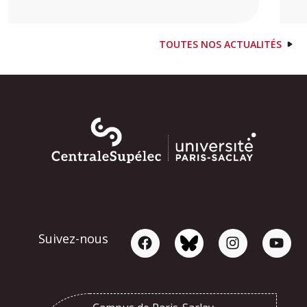
TOUTES NOS ACTUALITÉS
Suivez-nous