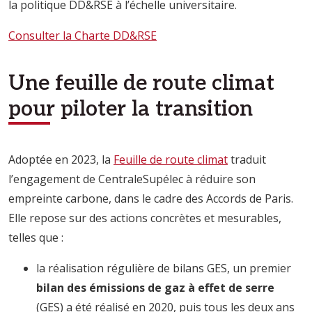
la politique DD&RSE à l’échelle universitaire.
Consulter la Charte DD&RSE
Une feuille de route climat
pour piloter la transition
Adoptée en 2023, la
Feuille de route climat
traduit
l’engagement de CentraleSupélec à réduire son
empreinte carbone, dans le cadre des Accords de Paris.
Elle repose sur des actions concrètes et mesurables,
telles que :
la réalisation régulière de bilans GES, un premier
bilan des émissions de gaz à effet de serre
(GES) a été réalisé en 2020, puis tous les deux ans