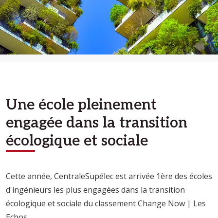
Une école pleinement
engagée dans la transition
écologique et sociale
Cette année, CentraleSupélec est arrivée 1ère des écoles
d'ingénieurs les plus engagées dans la transition
écologique et sociale du classement Change Now | Les
Echos.