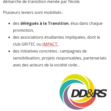
démarche de transition menée par l’école.
Plusieurs leviers sont mobilisés :
des
délégués à la Transition
, élus dans chaque
promotion,
des associations étudiantes impliquées, dont le
club GRITEC ou
IMPACT
,
des initiatives concrètes : campagnes de
sensibilisation, projets responsables, partenariats
avec des acteurs de la société civile…
Image