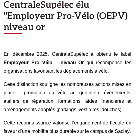
CentraleSupélec élu
"Employeur Pro-Vélo (OEPV)
niveau or
En décembre 2025, CentraleSupélec a obtenu le label
Employeur Pro Vélo – niveau Or
qui récompense les
organisations favorisant les déplacements à vélo.
Cette distinction souligne les nombreuses actions mises en
place : promotion du vélo au quotidien, événements,
ateliers de réparation, formations, aides financières et
aménagements adaptés (parkings, vestiaires, douches).
Cette reconnaissance valorise l’engagement de l’école en
faveur d’une mobilité plus durable sur le campus de Saclay.