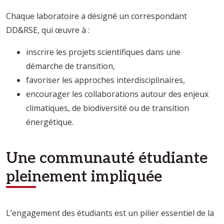
Chaque laboratoire a désigné un correspondant
DD&RSE, qui œuvre à :
inscrire les projets scientifiques dans une
démarche de transition,
favoriser les approches interdisciplinaires,
encourager les collaborations autour des enjeux
climatiques, de biodiversité ou de transition
énergétique.
Une communauté étudiante
pleinement impliquée
L’engagement des étudiants est un pilier essentiel de la