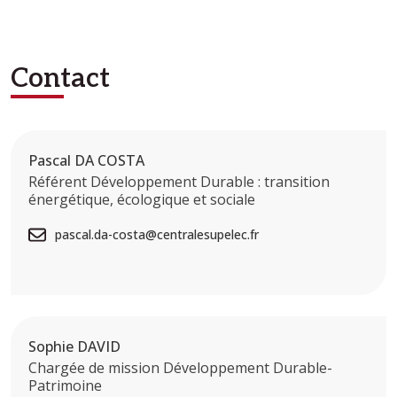
Contact
Pascal DA COSTA
Référent Développement Durable : transition
énergétique, écologique et sociale
pascal.da-costa@centralesupelec.fr
Sophie DAVID
Chargée de mission Développement Durable-
Patrimoine