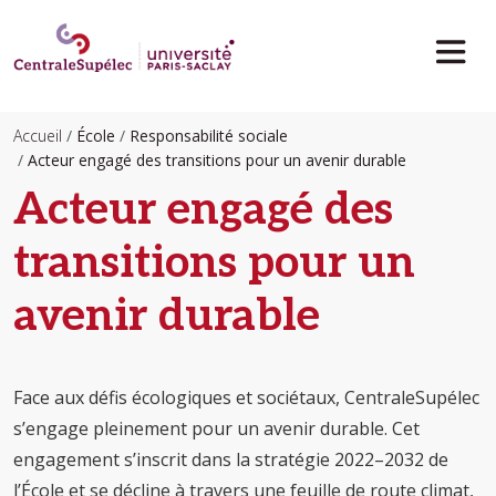
Aller au contenu principal
Accueil
École
Responsabilité sociale
Acteur engagé des transitions pour un avenir durable
Acteur engagé des
transitions pour un
avenir durable
Face aux défis écologiques et sociétaux, CentraleSupélec
s’engage pleinement pour un avenir durable. Cet
engagement s’inscrit dans la stratégie 2022–2032 de
l’École et se décline à travers une feuille de route climat,