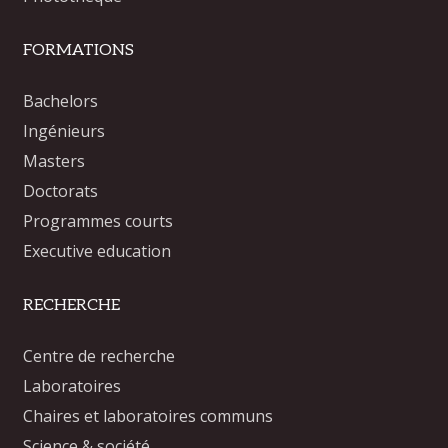
FORMATIONS
Bachelors
Ingénieurs
Masters
Doctorats
Programmes courts
Executive education
RECHERCHE
Centre de recherche
Laboratoires
Chaires et laboratoires communs
Science & société