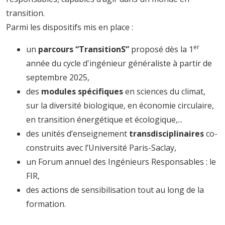
transition.
Parmi les dispositifs mis en place :
er
un
parcours “TransitionS”
proposé dès la 1
année du cycle d'ingénieur généraliste à partir de
septembre 2025,
des
modules spécifiques
en sciences du climat,
sur la diversité biologique, en économie circulaire,
en transition énergétique et écologique,...
des unités d’enseignement
transdisciplinaires
co-
construits avec l’Université Paris-Saclay,
un Forum annuel des Ingénieurs Responsables : le
FIR,
des actions de sensibilisation tout au long de la
formation.