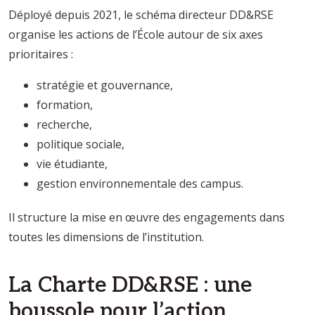
Déployé depuis 2021, le schéma directeur DD&RSE
organise les actions de l’École autour de six axes
prioritaires :
stratégie et gouvernance,
formation,
recherche,
politique sociale,
vie étudiante,
gestion environnementale des campus.
Il structure la mise en œuvre des engagements dans
toutes les dimensions de l’institution.
La Charte DD&RSE : une
boussole pour l’action