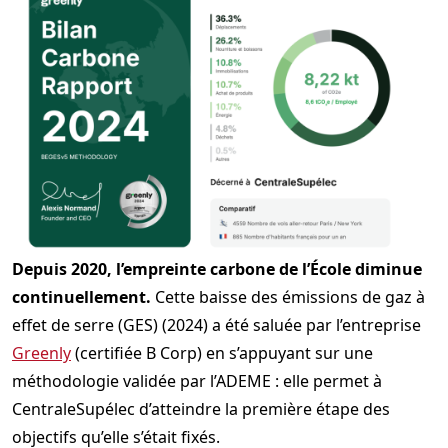
Depuis 2020, l’empreinte carbone de l’École diminue
continuellement.
Cette baisse des émissions de gaz à
effet de serre (GES) (2024) a été saluée par l’entreprise
Greenly
(certifiée B Corp) en s’appuyant sur une
méthodologie validée par l’ADEME : elle permet à
CentraleSupélec d’atteindre la première étape des
objectifs qu’elle s’était fixés.