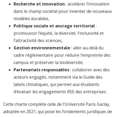
Recherche et innovation
: accélérer l’innovation
dans le champ sociétal pour inventer de nouveaux
modèles durables,
Politique sociale et ancrage territorial
:
promouvoir l’équité, la diversité, l’inclusivité et
l’attractivité des sciences,
Gestion environnementale
: aller au-delà du
cadre réglementaire pour réduire l’empreinte des
campus et préserver la biodiversité,
Partenariats responsables
: collaborer avec des
acteurs engagés, notamment via le Guide des
labels climatiques, qui permet aux étudiants
d’évaluer les engagements RSE des entreprises.
Cette charte complète celle de l’Université Paris-Saclay,
adoptée en 2021, qui pose les fondements juridiques de