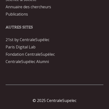
Annuaire des chercheurs
Publications
AUTRES SITES
21st by CentraleSupélec
Paris Digital Lab
Fondation CentraleSupélec
CentraleSupélec Alumni
© 2025 CentraleSupelec