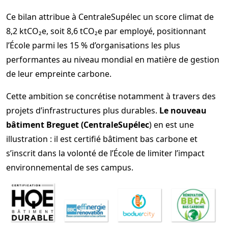
Ce bilan attribue à CentraleSupélec un score climat de
8,2 ktCO₂e, soit 8,6 tCO₂e par employé, positionnant
l’École parmi les 15 % d’organisations les plus
performantes au niveau mondial en matière de gestion
de leur empreinte carbone.
Cette ambition se concrétise notamment à travers des
projets d’infrastructures plus durables.
Le nouveau
bâtiment Breguet (CentraleSupélec
) en est une
illustration : il est certifié bâtiment bas carbone et
s’inscrit dans la volonté de l’École de limiter l’impact
environnemental de ses campus.
Image