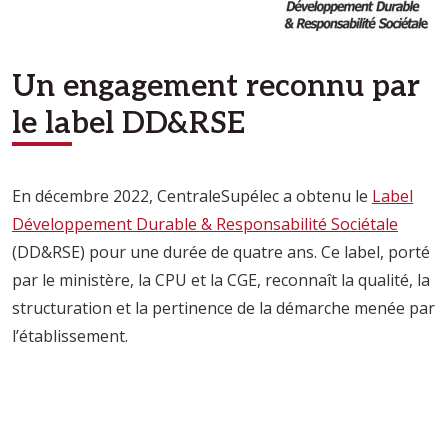
Un engagement reconnu par
le label DD&RSE
En décembre 2022, CentraleSupélec a obtenu le
Label
Développement Durable & Responsabilité Sociétale
(DD&RSE) pour une durée de quatre ans. Ce label, porté
par le ministère, la CPU et la CGE, reconnaît la qualité, la
structuration et la pertinence de la démarche menée par
l’établissement.