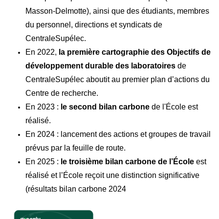
Masson-Delmotte), ainsi que des étudiants, membres
du personnel, directions et syndicats de
CentraleSupélec.
En 2022,
la première cartographie des Objectifs de
développement durable des laboratoires
de
CentraleSupélec aboutit au premier plan d’actions du
Centre de recherche.
En 2023 :
le second bilan carbone
de l'École est
réalisé.
En 2024 : lancement des actions et groupes de travail
prévus par la feuille de route.
En 2025 :
le troisième bilan carbone de l’École
est
réalisé et l’École reçoit une distinction significative
(résultats bilan carbone 2024
Image