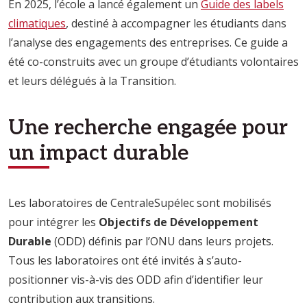
En 2025, l’école a lancé également un
Guide des labels
climatiques
, destiné à accompagner les étudiants dans
l’analyse des engagements des entreprises. Ce guide a
été co-construits avec un groupe d’étudiants volontaires
et leurs délégués à la Transition.
Une recherche engagée pour
un impact durable
Les laboratoires de CentraleSupélec sont mobilisés
pour intégrer les
Objectifs de Développement
Durable
(ODD) définis par l’ONU dans leurs projets.
Tous les laboratoires ont été invités à s’auto-
positionner vis-à-vis des ODD afin d’identifier leur
contribution aux transitions.