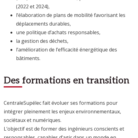
(2022 et 2024),
l’élaboration de plans de mobilité favorisant les
déplacements durables,
une politique d’achats responsables,
la gestion des déchets,
l’amélioration de l’efficacité énergétique des
bâtiments.
Des formations en transition
CentraleSupélec fait évoluer ses formations pour
intégrer pleinement les enjeux environnementaux,
sociétaux et numériques.
L’objectif est de former des ingénieurs conscients et
responsables, capables d’agir dans un monde en