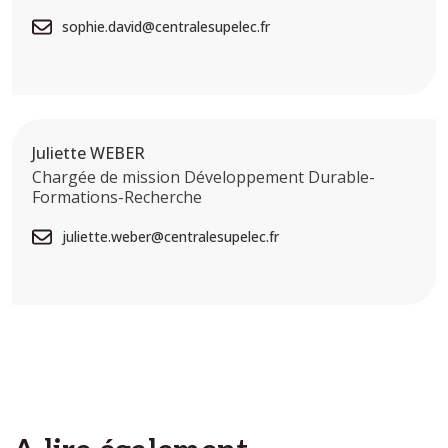
sophie.david@centralesupelec.fr
Juliette WEBER
Chargée de mission Développement Durable-
Formations-Recherche
juliette.weber@centralesupelec.fr