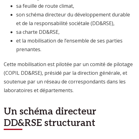
sa feuille de route climat,
son schéma directeur du développement durable
et de la responsabilité sociétale (DD&RSE),
sa charte DD&RSE,
et la mobilisation de l’ensemble de ses parties
prenantes.
Cette mobilisation est pilotée par un comité de pilotage
(COPIL DD&RSE), présidé par la direction générale, et
soutenue par un réseau de correspondants dans les
laboratoires et départements.
Un schéma directeur
DD&RSE structurant