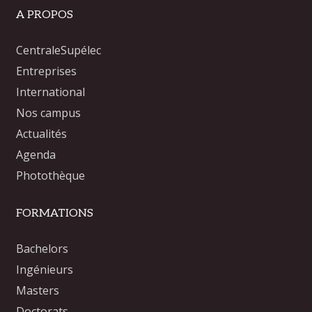
A PROPOS
CentraleSupélec
Entreprises
International
Nos campus
Actualités
Agenda
Photothèque
FORMATIONS
Bachelors
Ingénieurs
Masters
Doctorats