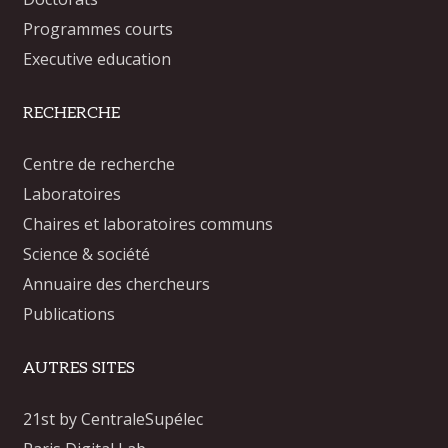
Programmes courts
Executive education
RECHERCHE
Centre de recherche
Laboratoires
Chaires et laboratoires communs
Science & société
Annuaire des chercheurs
Publications
AUTRES SITES
21st by CentraleSupélec