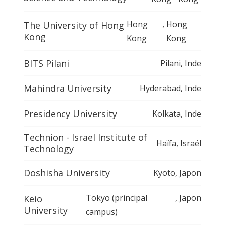
Hong
,
Hong
The University of Hong
Kong
Kong
Kong
BITS Pilani
Pilani
,
Inde
Mahindra University
Hyderabad
,
Inde
Presidency University
Kolkata
,
Inde
Technion - Israel Institute of
Haïfa
,
Israël
Technology
Doshisha University
Kyoto
,
Japon
Tokyo (principal
,
Japon
Keio
University
campus)