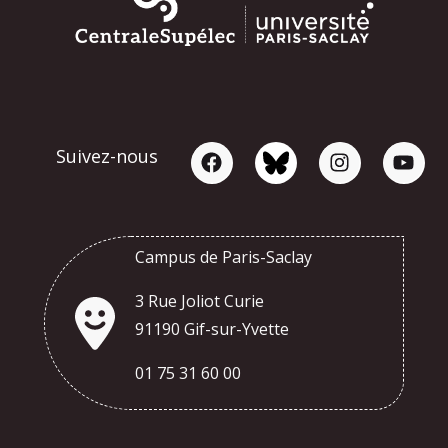
Suivez-nous
Campus de Paris-Saclay
3 Rue Joliot Curie
91190 Gif-sur-Yvette
01 75 31 60 00