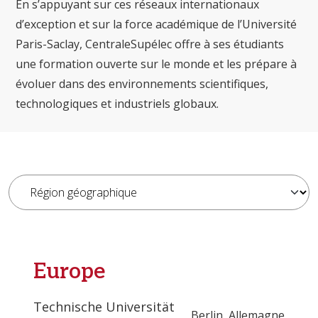
En s’appuyant sur ces réseaux internationaux
d’exception et sur la force académique de l’Université
Paris-Saclay, CentraleSupélec offre à ses étudiants
une formation ouverte sur le monde et les prépare à
évoluer dans des environnements scientifiques,
technologiques et industriels globaux.
Europe
Technische Universität
Berlin
,
Allemagne