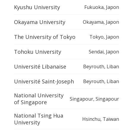
Kyushu University
Fukuoka
,
Japon
Okayama University
Okayama
,
Japon
The University of Tokyo
Tokyo
,
Japon
Tohoku University
Sendai
,
Japon
Université Libanaise
Beyrouth
,
Liban
Université Saint-Joseph
Beyrouth
,
Liban
National University
Singapour
,
Singapour
of Singapore
National Tsing Hua
Hsinchu
,
Taïwan
University