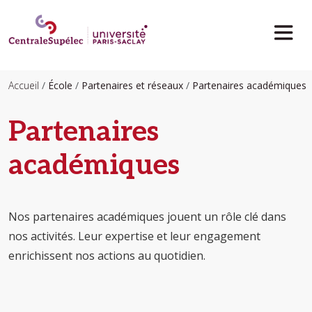
Aller au contenu principal
Accueil
École
Partenaires et réseaux
Partenaires académiques
Partenaires
académiques
Nos partenaires académiques jouent un rôle clé dans
nos activités. Leur expertise et leur engagement
enrichissent nos actions au quotidien.