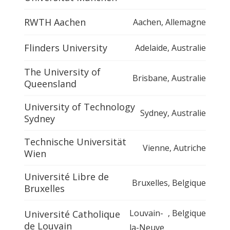
RWTH Aachen
Aachen
,
Allemagne
Flinders University
Adelaide
,
Australie
The University of
Brisbane
,
Australie
Queensland
University of Technology
Sydney
,
Australie
Sydney
Technische Universität
Vienne
,
Autriche
Wien
Université Libre de
Bruxelles
,
Belgique
Bruxelles
Louvain-
,
Belgique
Université Catholique
de Louvain
la-Neuve