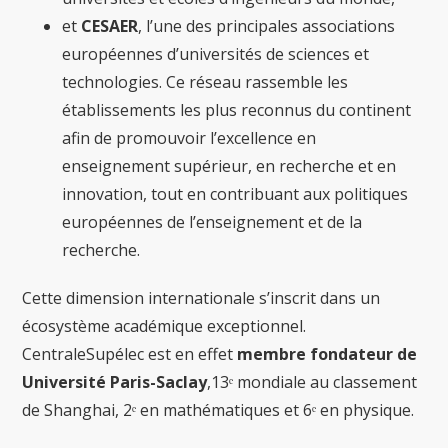
et
CESAER
, l’une des principales associations
européennes d’universités de sciences et
technologies. Ce réseau rassemble les
établissements les plus reconnus du continent
afin de promouvoir l’excellence en
enseignement supérieur, en recherche et en
innovation, tout en contribuant aux politiques
européennes de l’enseignement et de la
recherche.
Cette dimension internationale s’inscrit dans un
écosystème académique exceptionnel.
CentraleSupélec est en effet
membre fondateur de
Université Paris-Saclay
,13ᵉ mondiale au classement
de Shanghai, 2ᵉ en mathématiques et 6ᵉ en physique.