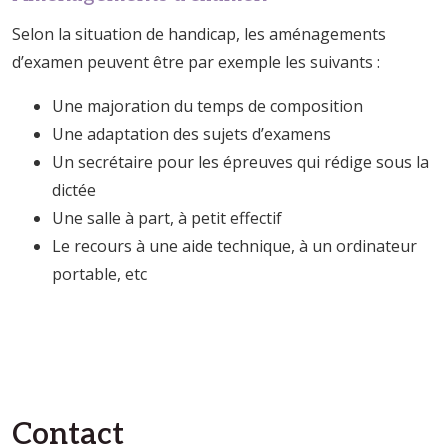
Selon la situation de handicap, les aménagements
d’examen peuvent être par exemple les suivants :
Une majoration du temps de composition
Une adaptation des sujets d’examens
Un secrétaire pour les épreuves qui rédige sous la
dictée
Une salle à part, à petit effectif
Le recours à une aide technique, à un ordinateur
portable, etc
Contact