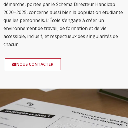
démarche, portée par le Schéma Directeur Handicap
2020–2025, concerne aussi bien la population étudiante
que les personnels. L’École s’engage à créer un
environnement de travail, de formation et de vie
accessible, inclusif, et respectueux des singularités de
chacun.
NOUS CONTACTER
Image