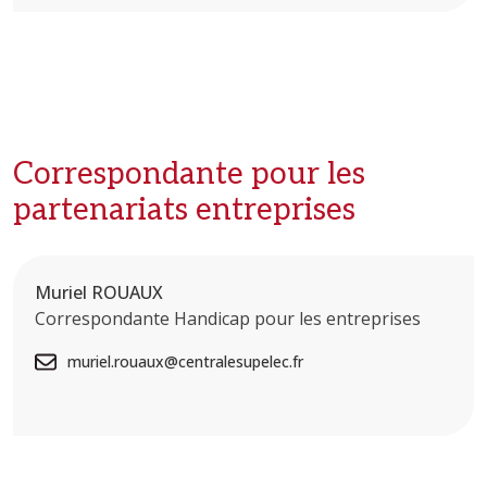
Correspondante pour les
partenariats entreprises
Muriel ROUAUX
Correspondante Handicap pour les entreprises
muriel.rouaux@centralesupelec.fr