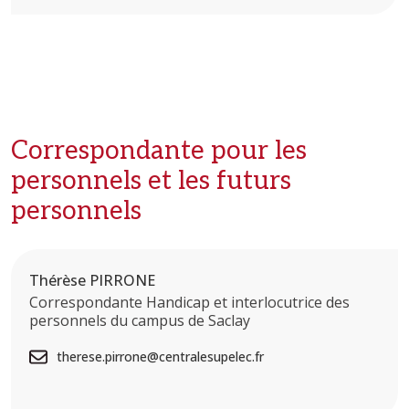
Correspondante pour les
personnels et les futurs
personnels
Thérèse PIRRONE
Correspondante Handicap et interlocutrice des
personnels du campus de Saclay
therese.pirrone@centralesupelec.fr