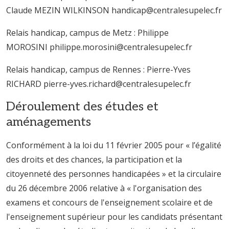
Claude MEZIN WILKINSON handicap@centralesupelec.fr
Relais handicap, campus de Metz : Philippe
MOROSINI philippe.morosini@centralesupelec.fr
Relais handicap, campus de Rennes : Pierre-Yves
RICHARD pierre-yves.richard@centralesupelec.fr
Déroulement des études et
aménagements
Conformément à la loi du 11 février 2005 pour « l’égalité
des droits et des chances, la participation et la
citoyenneté des personnes handicapées » et la circulaire
du 26 décembre 2006 relative à « l'organisation des
examens et concours de l'enseignement scolaire et de
l'enseignement supérieur pour les candidats présentant