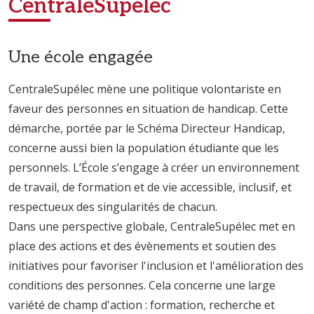
CentraleSupélec
Une école engagée
CentraleSupélec mène une politique volontariste en
faveur des personnes en situation de handicap. Cette
démarche, portée par le Schéma Directeur Handicap,
concerne aussi bien la population étudiante que les
personnels. L’École s’engage à créer un environnement
de travail, de formation et de vie accessible, inclusif, et
respectueux des singularités de chacun.
Dans une perspective globale, CentraleSupélec met en
place des actions et des évènements et soutien des
initiatives pour favoriser l'inclusion et l'amélioration des
conditions des personnes. Cela concerne une large
variété de champ d'action : formation, recherche et