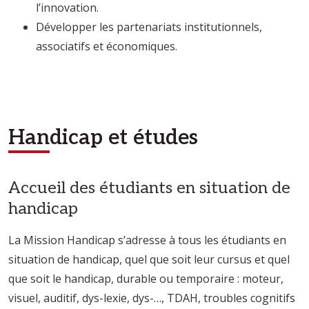
l’innovation.
Développer les partenariats institutionnels,
associatifs et économiques.
Handicap et études
Accueil des étudiants en situation de
handicap
La Mission Handicap s’adresse à tous les étudiants en
situation de handicap, quel que soit leur cursus et quel
que soit le handicap, durable ou temporaire : moteur,
visuel, auditif, dys-lexie, dys-…, TDAH, troubles cognitifs