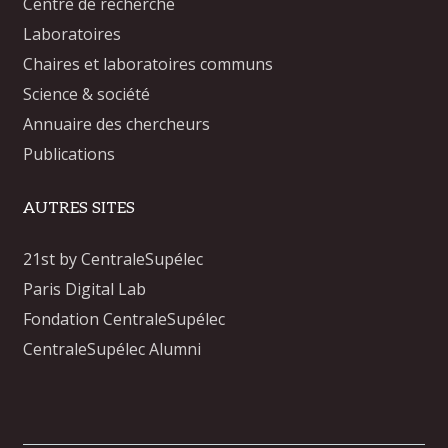
Centre de recherche
Laboratoires
Chaires et laboratoires communs
Science & société
Annuaire des chercheurs
Publications
AUTRES SITES
21st by CentraleSupélec
Paris Digital Lab
Fondation CentraleSupélec
CentraleSupélec Alumni