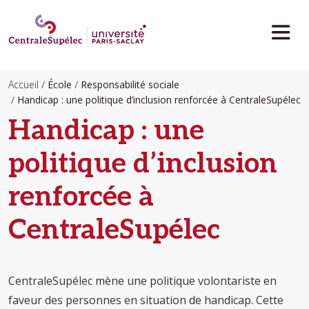
Aller au contenu principal
Accueil
École
Responsabilité sociale
Handicap : une politique d’inclusion renforcée à CentraleSupélec
Handicap : une
politique d’inclusion
renforcée à
CentraleSupélec
CentraleSupélec mène une politique volontariste en
faveur des personnes en situation de handicap. Cette