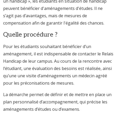
un handicap », les étudiants en situation de handicap
peuvent bénéficier d'aménagements d'études. Il ne
s’agit pas d’avantages, mais de mesures de
compensation afin de garantir l'égalité des chances.
Quelle procédure ?
Pour les étudiants souhaitant bénéficier d’un
aménagement, il est indispensable de contacter le Relais
Handicap de leur campus. Au cours de la rencontre avec
l’étudiant, une évaluation des besoins est réalisée, ainsi
qu’une une visite d’aménagements un médecin agréé
pour les préconisations de mesures.
La démarche permet de définir et de mettre en place un
plan personnalisé d’accompagnement, qui précise les
aménagements d’études ou d’examens.