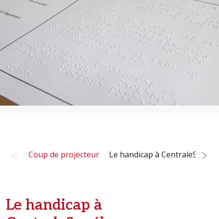
Coup de projecteur
Le handicap à CentraleSupéle
Le handicap à