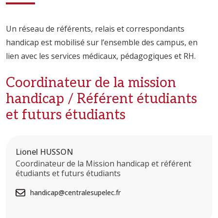
Un réseau de référents, relais et correspondants
handicap est mobilisé sur l’ensemble des campus, en
lien avec les services médicaux, pédagogiques et RH.
Coordinateur de la mission
handicap / Référent étudiants
et futurs étudiants
Lionel HUSSON
Coordinateur de la Mission handicap et référent
étudiants et futurs étudiants
handicap@centralesupelec.fr