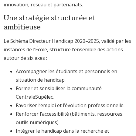
innovation, réseau et partenariats.
Une stratégie structurée et
ambitieuse
Le Schéma Directeur Handicap 2020–2025, validé par les
instances de l’École, structure l’ensemble des actions
autour de six axes :
Accompagner les étudiants et personnels en
situation de handicap.
Former et sensibiliser la communauté
CentraleSupélec.
Favoriser l’emploi et l’évolution professionnelle.
Renforcer l’accessibilité (bâtiments, ressources,
outils numériques).
Intégrer le handicap dans la recherche et