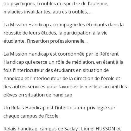
ou psychiques, troubles du spectre de l’autisme,
maladies invalidantes, autres troubles, …
La Mission Handicap accompagne les étudiants dans la
réussite de leurs études, la participation à la vie
étudiante, l’insertion professionnelle…
La Mission Handicap est coordonnée par le Référent
Handicap qui exerce un rôle de médiation, en étant à la
fois l'interlocuteur des étudiants en situation de
handicap et l'interlocuteur de la direction de l'école et
des autres services pour favoriser le meilleur accueil des
élèves en situation de handicap
Un Relais Handicap est l’interlocuteur privilégié sur
chaque campus de l’Ecole :
Relais handicap, campus de Saclay : Lionel HUSSON et