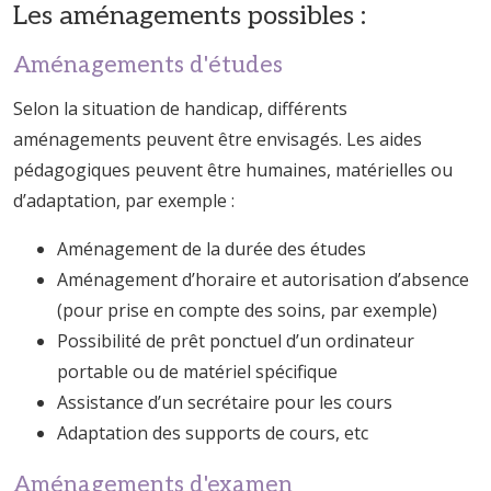
Les aménagements possibles :
Aménagements d'études
Selon la situation de handicap, différents
aménagements peuvent être envisagés. Les aides
pédagogiques peuvent être humaines, matérielles ou
d’adaptation, par exemple :
Aménagement de la durée des études
Aménagement d’horaire et autorisation d’absence
(pour prise en compte des soins, par exemple)
Possibilité de prêt ponctuel d’un ordinateur
portable ou de matériel spécifique
Assistance d’un secrétaire pour les cours
Adaptation des supports de cours, etc
Aménagements d'examen