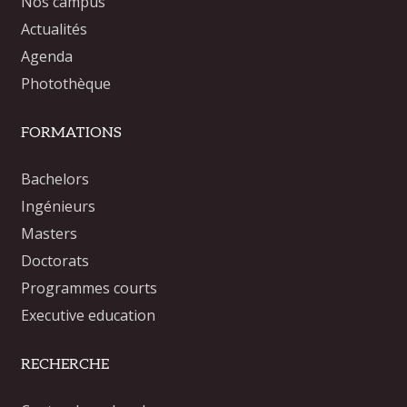
Nos campus
Actualités
Agenda
Photothèque
FORMATIONS
Bachelors
Ingénieurs
Masters
Doctorats
Programmes courts
Executive education
RECHERCHE