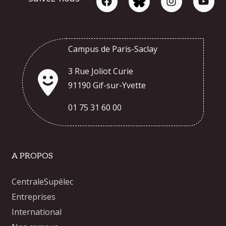
Campus de Paris-Saclay
3 Rue Joliot Curie
91190 Gif-sur-Yvette
01 75 31 60 00
A PROPOS
CentraleSupélec
Entreprises
International