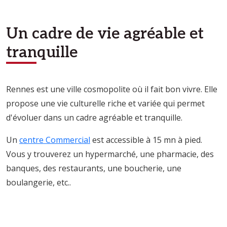
Un cadre de vie agréable et
tranquille
Rennes est une ville cosmopolite où il fait bon vivre. Elle
propose une vie culturelle riche et variée qui permet
d'évoluer dans un cadre agréable et tranquille.
Un
centre Commercial
est accessible à 15 mn à pied.
Vous y trouverez un hypermarché, une pharmacie, des
banques, des restaurants, une boucherie, une
boulangerie, etc..