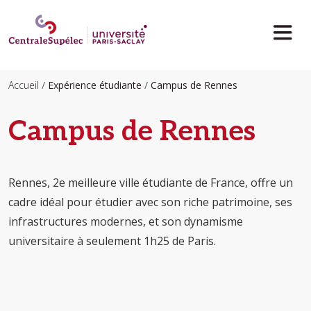
Aller au contenu principal
Accueil
Expérience étudiante
Campus de Rennes
Campus de Rennes
Rennes, 2e meilleure ville étudiante de France, offre un
cadre idéal pour étudier avec son riche patrimoine, ses
infrastructures modernes, et son dynamisme
universitaire à seulement 1h25 de Paris.