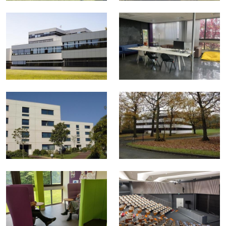
Afficher en diaporama
Afficher en diaporama
Afficher en diaporama
Afficher en diaporama