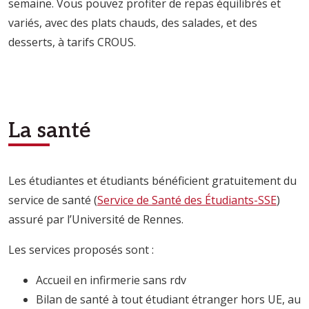
semaine. Vous pouvez profiter de repas équilibrés et
variés, avec des plats chauds, des salades, et des
desserts, à tarifs CROUS.
La santé
Les étudiantes et étudiants bénéficient gratuitement du
service de santé (
Service de Santé des Étudiants-SSE
)
assuré par l’Université de Rennes.
Les services proposés sont :
Accueil en infirmerie sans rdv
Bilan de santé à tout étudiant étranger hors UE, au