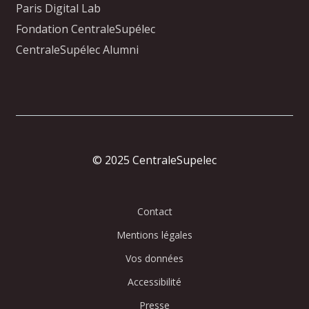
Paris Digital Lab
Fondation CentraleSupélec
CentraleSupélec Alumni
© 2025 CentraleSupelec
Contact
Mentions légales
Vos données
Accessibilité
Presse