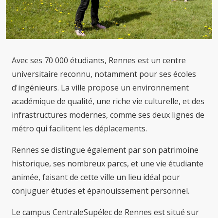
Avec ses 70 000 étudiants, Rennes est un centre
universitaire reconnu, notamment pour ses écoles
d'ingénieurs. La ville propose un environnement
académique de qualité, une riche vie culturelle, et des
infrastructures modernes, comme ses deux lignes de
métro qui facilitent les déplacements.
Rennes se distingue également par son patrimoine
historique, ses nombreux parcs, et une vie étudiante
animée, faisant de cette ville un lieu idéal pour
conjuguer études et épanouissement personnel.
Le campus CentraleSupélec de Rennes est situé sur