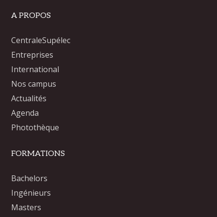
A PROPOS
CentraleSupélec
Entreprises
International
Nos campus
Actualités
Agenda
Photothèque
FORMATIONS
Bachelors
Ingénieurs
Masters