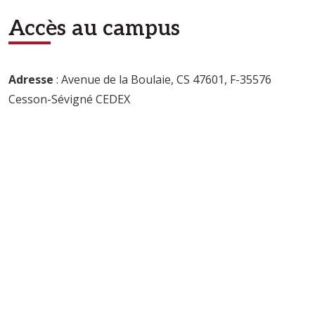
Accès au campus
Adresse
: Avenue de la Boulaie, CS 47601, F-35576
Cesson-Sévigné CEDEX