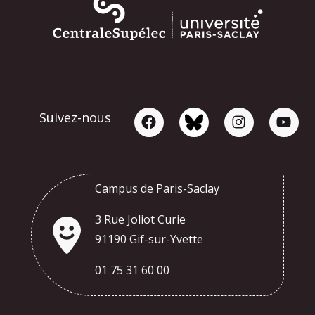
Suivez-nous
Campus de Paris-Saclay
3 Rue Joliot Curie
91190 Gif-sur-Yvette
01 75 31 60 00