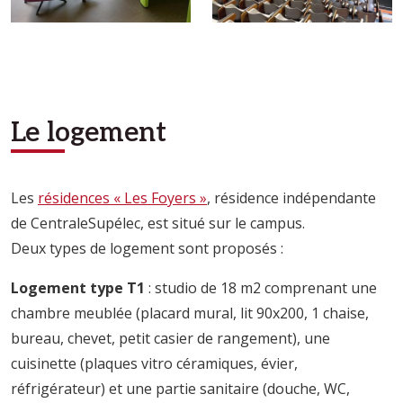
Le logement
Les
résidences « Les Foyers »
, résidence indépendante
de CentraleSupélec, est situé sur le campus.
Deux types de logement sont proposés :
Logement type T1
: studio de 18 m2 comprenant une
chambre meublée (placard mural, lit 90x200, 1 chaise,
bureau, chevet, petit casier de rangement), une
cuisinette (plaques vitro céramiques, évier,
réfrigérateur) et une partie sanitaire (douche, WC,