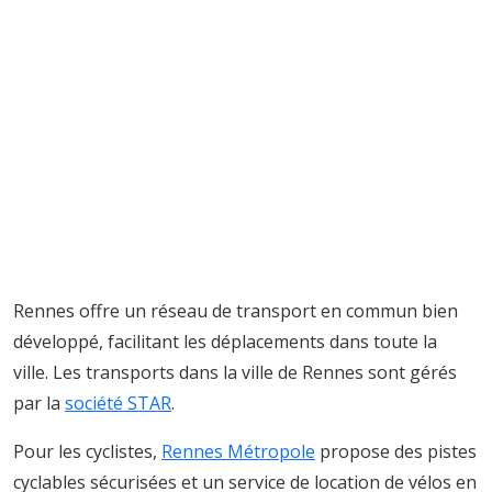
Rennes offre un réseau de transport en commun bien
développé, facilitant les déplacements dans toute la
ville. Les transports dans la ville de Rennes sont gérés
par la
société STAR
.
Pour les cyclistes,
Rennes Métropole
propose des pistes
cyclables sécurisées et un service de location de vélos en