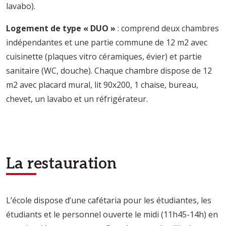
lavabo).
Logement de type « DUO »
: comprend deux chambres
indépendantes et une partie commune de 12 m2 avec
cuisinette (plaques vitro céramiques, évier) et partie
sanitaire (WC, douche). Chaque chambre dispose de 12
m2 avec placard mural, lit 90x200, 1 chaise, bureau,
chevet, un lavabo et un réfrigérateur.
La restauration
L’école dispose d’une cafétaria pour les étudiantes, les
étudiants et le personnel ouverte le midi (11h45-14h) en