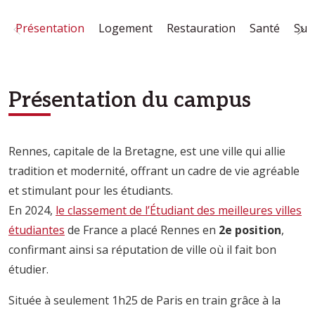
Présentation
Logement
Restauration
Santé
Sur
Présentation du campus
Rennes, capitale de la Bretagne, est une ville qui allie
tradition et modernité, offrant un cadre de vie agréable
et stimulant pour les étudiants.
En 2024,
le classement de l’Étudiant des meilleures villes
étudiantes
de France a placé Rennes en
2e position
,
confirmant ainsi sa réputation de ville où il fait bon
étudier.
Située à seulement 1h25 de Paris en train grâce à la