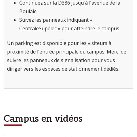
Continuez sur la D386 jusqu'à l'avenue de la
Boulaie.
Suivez les panneaux indiquant «
CentraleSupélec » pour atteindre le campus.
Un parking est disponible pour les visiteurs à
proximité de l'entrée principale du campus. Merci de
suivre les panneaux de signalisation pour vous
diriger vers les espaces de stationnement dédiés.
Campus en vidéos
Afficher en diaporama
Afficher en diaporama