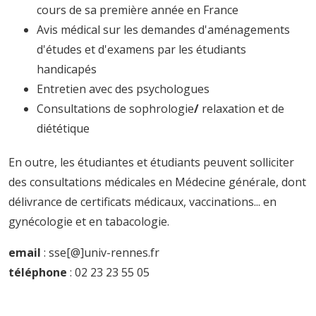
cours de sa première année en France
Avis médical sur les demandes d'aménagements
d'études et d'examens par les étudiants
handicapés
Entretien avec des psychologues
Consultations de sophrologie
/
relaxation et de
diététique
En outre, les étudiantes et étudiants peuvent solliciter
des consultations médicales en Médecine générale, dont
délivrance de certificats médicaux, vaccinations... en
gynécologie et en tabacologie.
email
: sse[@]univ-rennes.fr
téléphone
: 02 23 23 55 05