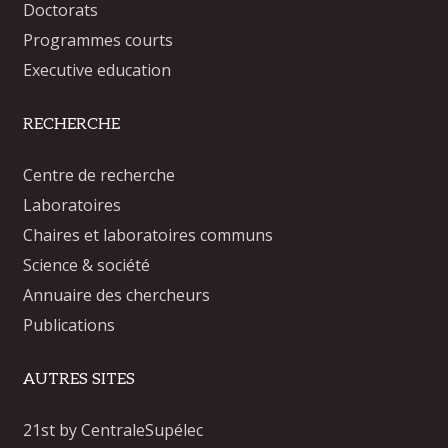
Doctorats
Programmes courts
Executive education
RECHERCHE
Centre de recherche
Laboratoires
Chaires et laboratoires communs
Science & société
Annuaire des chercheurs
Publications
AUTRES SITES
21st by CentraleSupélec