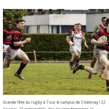
Grande fête du rugby à 7 sur le campus de Châtenay ! 22