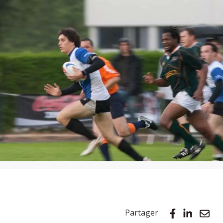
Partager