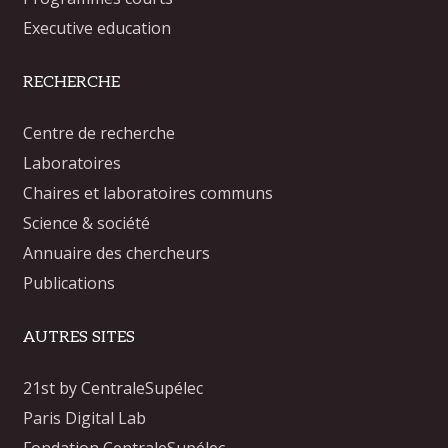
Executive education
RECHERCHE
Centre de recherche
Laboratoires
Chaires et laboratoires communs
Science & société
Annuaire des chercheurs
Publications
AUTRES SITES
21st by CentraleSupélec
Paris Digital Lab
Fondation CentraleSupélec