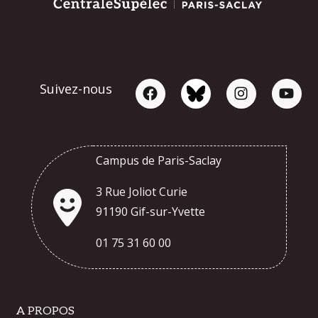
Suivez-nous
Campus de Paris-Saclay
3 Rue Joliot Curie
91190 Gif-sur-Yvette
01 75 31 60 00
A PROPOS