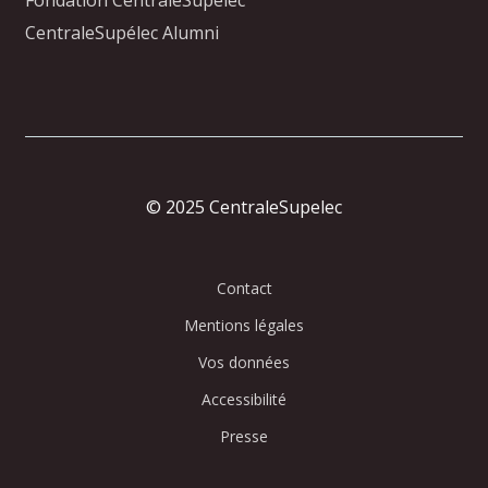
CentraleSupélec Alumni
© 2025 CentraleSupelec
Contact
Mentions légales
Vos données
Accessibilité
Presse