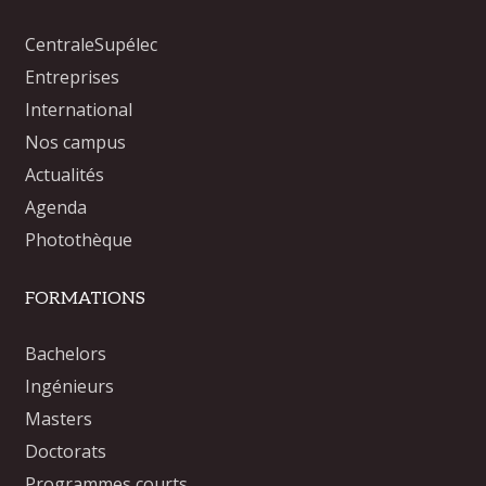
CentraleSupélec
Entreprises
International
Nos campus
Actualités
Agenda
Photothèque
FORMATIONS
Bachelors
Ingénieurs
Masters
Doctorats
Programmes courts