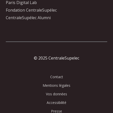
Paris Digital Lab
Fondation CentraleSupélec
CentraleSupélec Alumni
© 2025 CentraleSupelec
Contact
Mentions légales
Vos données
Accessibilité
Presse