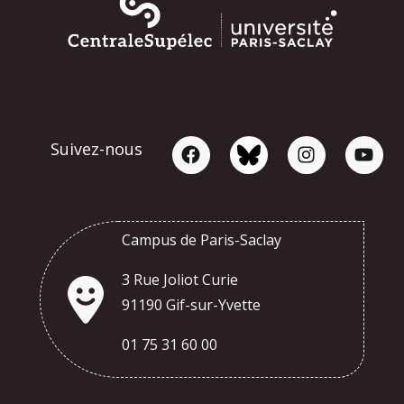
Suivez-nous
Campus de Paris-Saclay
3 Rue Joliot Curie
91190 Gif-sur-Yvette
01 75 31 60 00