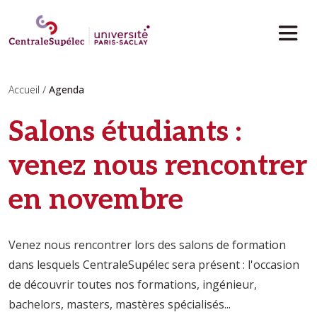
Aller au contenu principal
Accueil
Agenda
Salons étudiants :
venez nous rencontrer
en novembre
Venez nous rencontrer lors des salons de formation
dans lesquels CentraleSupélec sera présent : l'occasion
de découvrir toutes nos formations, ingénieur,
bachelors, masters, mastères spécialisés...