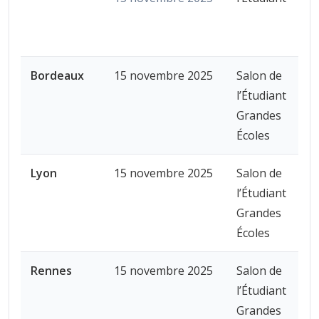
Bordeaux
15 novembre 2025
Salon de
l’Étudiant
Grandes
Écoles
Lyon
15 novembre 2025
Salon de
l’Étudiant
Grandes
Écoles
Rennes
15 novembre 2025
Salon de
l’Étudiant
Grandes