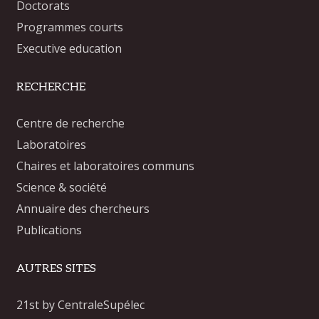
Doctorats
Programmes courts
Executive education
RECHERCHE
Centre de recherche
Laboratoires
Chaires et laboratoires communs
Science & société
Annuaire des chercheurs
Publications
AUTRES SITES
21st by CentraleSupélec