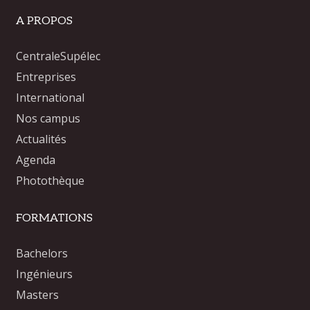
A PROPOS
CentraleSupélec
Entreprises
International
Nos campus
Actualités
Agenda
Photothèque
FORMATIONS
Bachelors
Ingénieurs
Masters