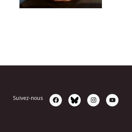
Suivez-nous