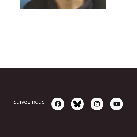
Suivez-nous