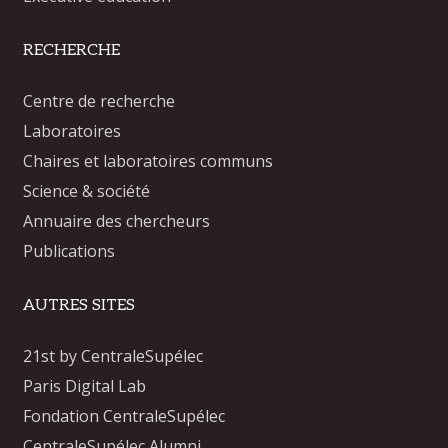
RECHERCHE
Centre de recherche
Laboratoires
Chaires et laboratoires communs
Science & société
Annuaire des chercheurs
Publications
AUTRES SITES
21st by CentraleSupélec
Paris Digital Lab
Fondation CentraleSupélec
CentraleSupélec Alumni