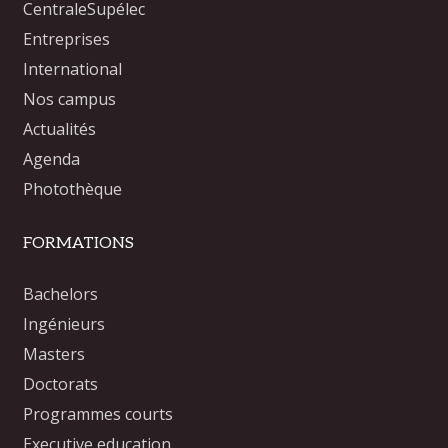
CentraleSupélec
Entreprises
International
Nos campus
Actualités
Agenda
Photothèque
FORMATIONS
Bachelors
Ingénieurs
Masters
Doctorats
Programmes courts
Executive education