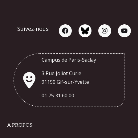
Suivez-nous
Campus de Paris-Saclay
3 Rue Joliot Curie
91190 Gif-sur-Yvette
01 75 31 60 00
A PROPOS