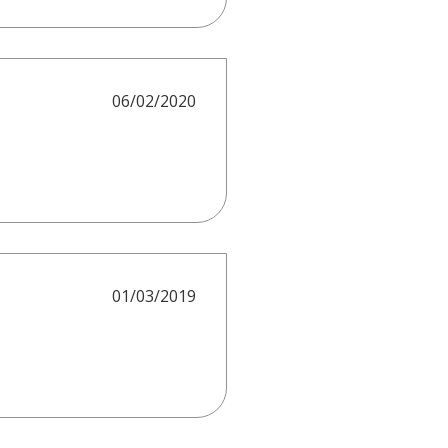
06/02/2020
01/03/2019