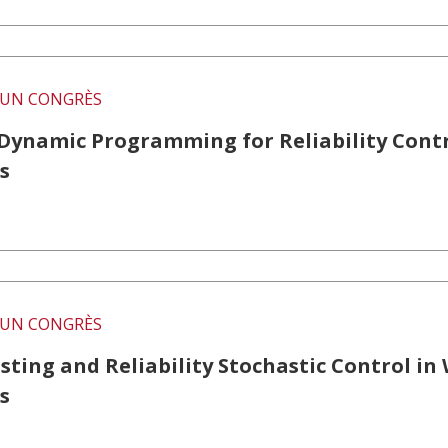
UN CONGRÈS
-Dynamic Programming for Reliability Contr
s
UN CONGRÈS
ting and Reliability Stochastic Control in
s