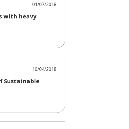
01/07/2018
s with heavy
10/04/2018
f Sustainable