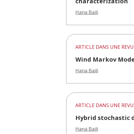
characterization
Hana Baili
ARTICLE DANS UNE REVU
Wind Markov Model
Hana Baili
ARTICLE DANS UNE REVU
Hybrid stochastic 
Hana Baili