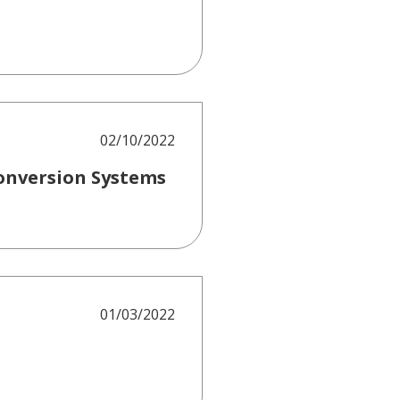
02/10/2022
Conversion Systems
01/03/2022