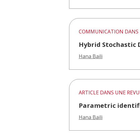
COMMUNICATION DANS 
Hybrid Stochastic 
Hana Baili
ARTICLE DANS UNE REVU
Parametric identif
Hana Baili