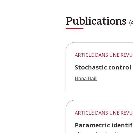
Publications
(
ARTICLE DANS UNE REVU
Stochastic control
Hana Baili
ARTICLE DANS UNE REVU
Parametric identifi