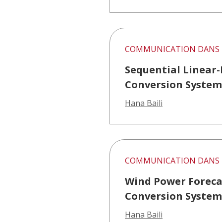
COMMUNICATION DANS 
Sequential Linear
Conversion System
Hana Baili
COMMUNICATION DANS 
Wind Power Forecas
Conversion System
Hana Baili