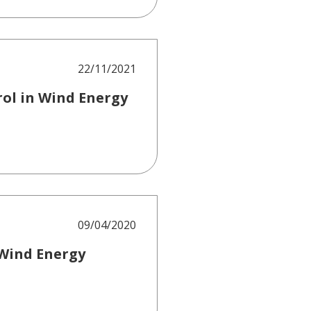
22/11/2021
ol in Wind Energy
09/04/2020
 Wind Energy