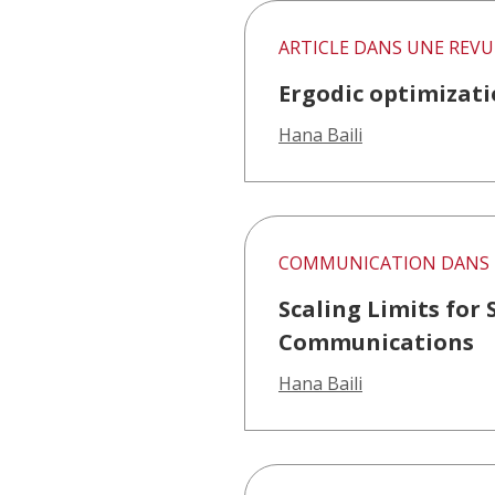
ARTICLE DANS UNE REVU
Ergodic optimizati
Hana Baili
COMMUNICATION DANS 
Scaling Limits for
Communications
Hana Baili