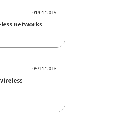
01/01/2019
reless networks
05/11/2018
Wireless