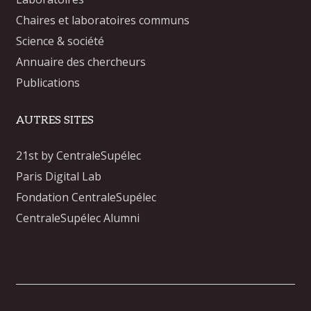
Chaires et laboratoires communs
Science & société
Annuaire des chercheurs
Publications
AUTRES SITES
21st by CentraleSupélec
Paris Digital Lab
Fondation CentraleSupélec
CentraleSupélec Alumni