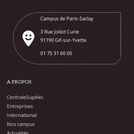
Campus de Paris-Saclay
3 Rue Joliot Curie
91190 Gif-sur-Yvette
01 75 31 60 00
A PROPOS
CentraleSupélec
Entreprises
International
Nos campus
Actualités