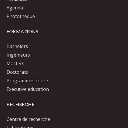
Agenda
Photothèque
FORMATIONS
Bachelors
Ingénieurs
Masters
Doctorats
Programmes courts
Executive education
RECHERCHE
Centre de recherche
Laboratoires