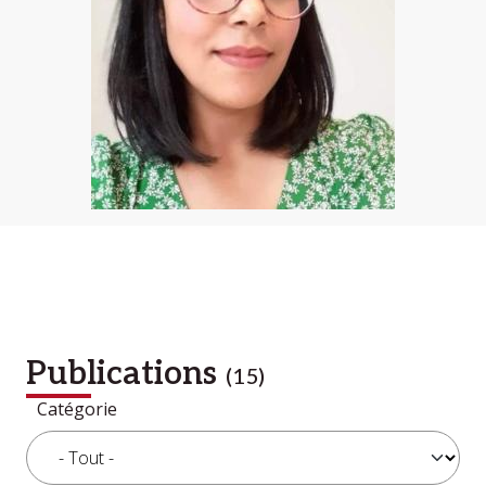
Publications
(15)
Catégorie