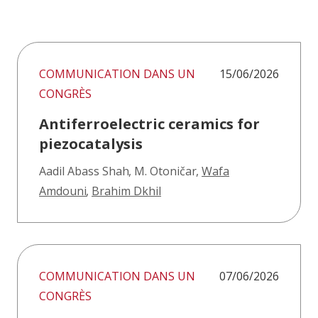
COMMUNICATION DANS UN
15/06/2026
CONGRÈS
Antiferroelectric ceramics for
piezocatalysis
Aadil Abass Shah
,
M. Otoničar
,
Wafa
Amdouni
,
Brahim Dkhil
COMMUNICATION DANS UN
07/06/2026
CONGRÈS