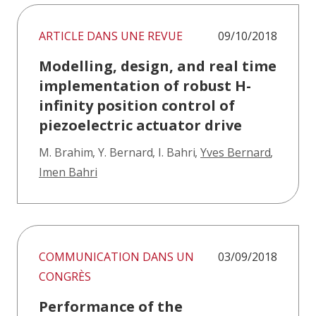
ARTICLE DANS UNE REVUE
09/10/2018
Modelling, design, and real time
implementation of robust H-
infinity position control of
piezoelectric actuator drive
M. Brahim
,
Y. Bernard
,
I. Bahri
,
Yves Bernard
,
Imen Bahri
COMMUNICATION DANS UN
03/09/2018
CONGRÈS
Performance of the