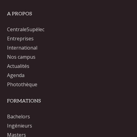
A PROPOS
CentraleSupélec
Entreprises
International
Nos campus
Actualités
Agenda
Photothèque
FORMATIONS
Bachelors
Ingénieurs
Masters