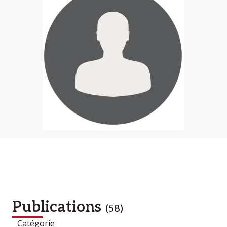
Publications
(58)
Catégorie