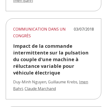
Imen Bahri
COMMUNICATION DANS UN
03/07/2018
CONGRÈS
Impact de la commande
intermittente sur la pulsation
du couple d'une machine à
réluctance variable pour
véhicule électrique
Duy-Minh Nguyen
,
Guillaume Krebs
,
Imen
Bahri
,
Claude Marchand