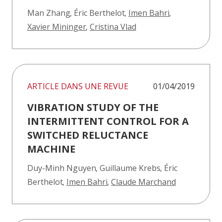
Man Zhang
,
Éric Berthelot
,
Imen Bahri
,
Xavier Mininger
,
Cristina Vlad
ARTICLE DANS UNE REVUE
01/04/2019
VIBRATION STUDY OF THE
INTERMITTENT CONTROL FOR A
SWITCHED RELUCTANCE
MACHINE
Duy-Minh Nguyen
,
Guillaume Krebs
,
Éric
Berthelot
,
Imen Bahri
,
Claude Marchand