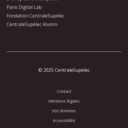
Paris Digital Lab
Fondation CentraleSupélec
CentraleSupélec Alumni
© 2025 CentraleSupelec
Contact
Mentions légales
Vos données
Accessibilité