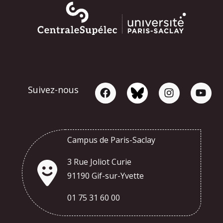
Suivez-nous
Campus de Paris-Saclay
3 Rue Joliot Curie
91190 Gif-sur-Yvette
01 75 31 60 00