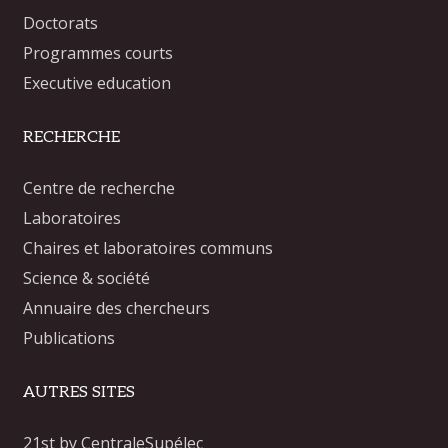
Doctorats
Programmes courts
Executive education
RECHERCHE
Centre de recherche
Laboratoires
Chaires et laboratoires communs
Science & société
Annuaire des chercheurs
Publications
AUTRES SITES
21st by CentraleSupélec