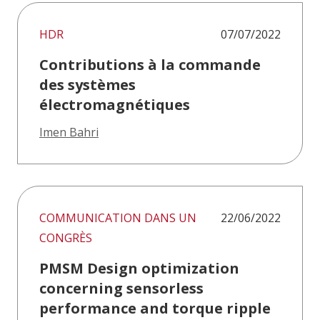
HDR
07/07/2022
Contributions à la commande
des systèmes
électromagnétiques
Imen Bahri
COMMUNICATION DANS UN
22/06/2022
CONGRÈS
PMSM Design optimization
concerning sensorless
performance and torque ripple