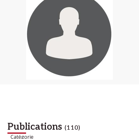
Publications
(110)
Catégorie