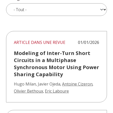
ARTICLE DANS UNE REVUE
01/01/2026
Modeling of Inter-Turn Short
Circuits in a Multiphase
Synchronous Motor Using Power
Sharing Capability
Hugo Milan
,
Javier Ojeda
,
Antoine Cizeron
,
Olivier Bethoux
,
Eric Laboure