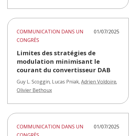
COMMUNICATION DANS UN
01/07/2025
CONGRÈS
Limites des stratégies de
modulation minimisant le
courant du convertisseur DAB
Guy L. Scoggin
,
Lucas Pniak
,
Adrien Voldoire
,
Olivier Bethoux
COMMUNICATION DANS UN
01/07/2025
CONGRÈS