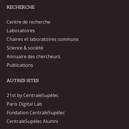
RECHERCHE
Centre de recherche
Laboratoires
Chaires et laboratoires communs
Science & société
Annuaire des chercheurs
Publications
AUTRES SITES
21st by CentraleSupélec
Paris Digital Lab
Fondation CentraleSupélec
CentraleSupélec Alumni