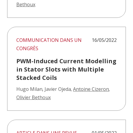
Bethoux
COMMUNICATION DANS UN
16/05/2022
CONGRÈS
PWM-Induced Current Modelling
in Stator Slots with Multiple
Stacked Coils
Hugo Milan
,
Javier Ojeda
,
Antoine Cizeron
,
Olivier Bethoux