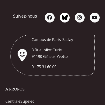
Suivez-nous
Campus de Paris-Saclay
3 Rue Joliot Curie
91190 Gif-sur-Yvette
01 75 31 60 00
A PROPOS
CentraleSupélec