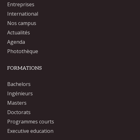
Entreprises
International
Nos campus
Actualités
Agenda
Photothèque
FORMATIONS
Bachelors
Ingénieurs
Masters
Doctorats
Programmes courts
Executive education