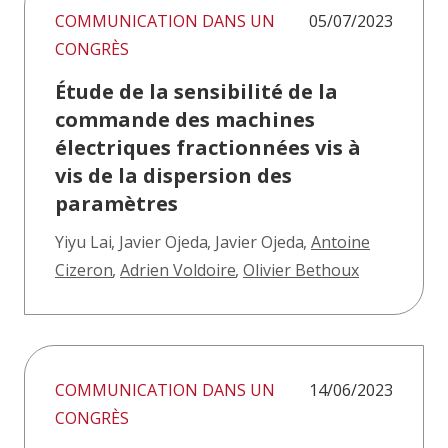
COMMUNICATION DANS UN
05/07/2023
CONGRÈS
Étude de la sensibilité de la
commande des machines
électriques fractionnées vis à
vis de la dispersion des
paramètres
Yiyu Lai
,
Javier Ojeda
,
Javier Ojeda
,
Antoine
Cizeron
,
Adrien Voldoire
,
Olivier Bethoux
COMMUNICATION DANS UN
14/06/2023
CONGRÈS