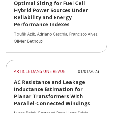
Optimal Sizing for Fuel Cell
Hybrid Power Sources Under
Reliability and Energy
Performance Indexes
Toufik Azib
,
Adriano Ceschia
,
Francisco Alves
,
Olivier Bethoux
ARTICLE DANS UNE REVUE
01/01/2023
AC Resistance and Leakage
Inductance Estimation for
Planar Transformers With
Parallel-Connected Windings