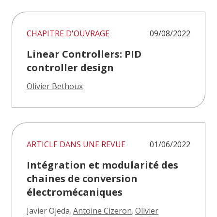
CHAPITRE D'OUVRAGE
09/08/2022
Linear Controllers: PID
controller design
Olivier Bethoux
ARTICLE DANS UNE REVUE
01/06/2022
Intégration et modularité des
chaines de conversion
électromécaniques
Javier Ojeda
,
Antoine Cizeron
,
Olivier