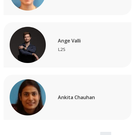
Ange Valli
L2S
Ankita Chauhan