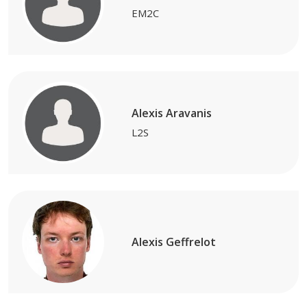
EM2C
Alexis Aravanis
L2S
Alexis Geffrelot