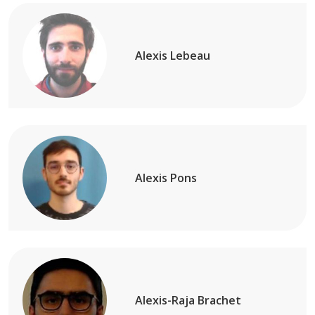
Alexis Lebeau
Alexis Pons
Alexis-Raja Brachet