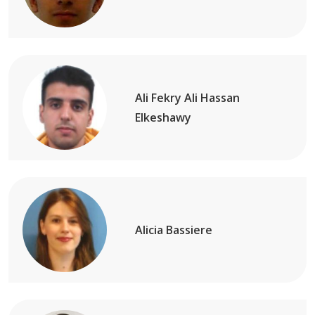
Ali Fekry Ali Hassan
Elkeshawy
Alicia Bassiere