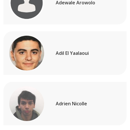
Adewale Arowolo
Adil El Yaalaoui
Adrien Nicolle