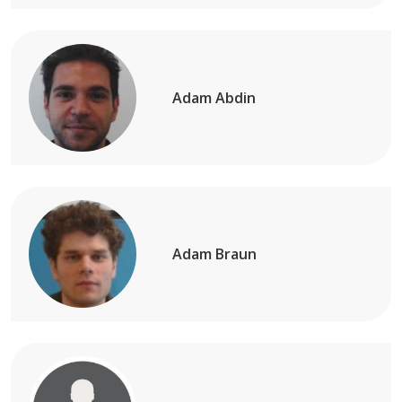
Adam Abdin
Adam Braun