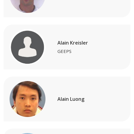
Alain Kreisler
GEEPS
Alain Luong