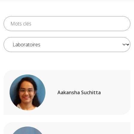
Aakansha Suchitta