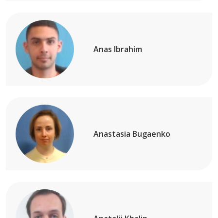
Anas Ibrahim
Anastasia Bugaenko