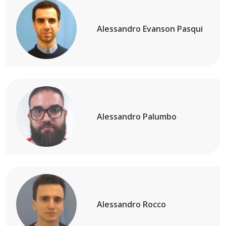
Alessandro Evanson Pasqui
Alessandro Palumbo
Alessandro Rocco