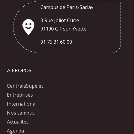
Campus de Paris-Saclay
3 Rue Joliot Curie
91190 Gif-sur-Yvette
01 75 31 60 00
A PROPOS
CentraleSupélec
Entreprises
International
Nos campus
Actualités
Agenda