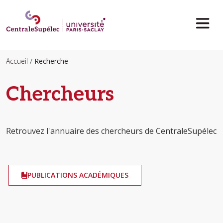
Aller au contenu principal
Accueil
Recherche
Chercheurs
Retrouvez l'annuaire des chercheurs de CentraleSupélec
PUBLICATIONS ACADÉMIQUES