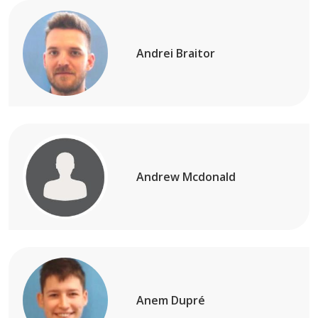
Andrei Braitor
Andrew Mcdonald
Anem Dupré