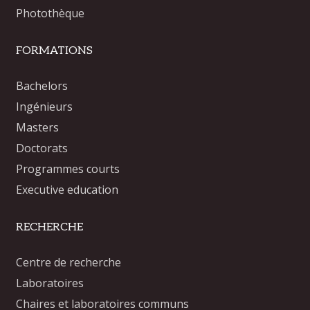
Photothèque
FORMATIONS
Bachelors
Ingénieurs
Masters
Doctorats
Programmes courts
Executive education
RECHERCHE
Centre de recherche
Laboratoires
Chaires et laboratoires communs