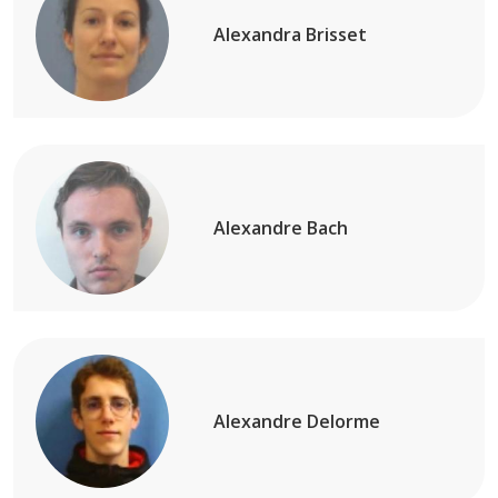
Alexandra Brisset
Alexandre Bach
Alexandre Delorme