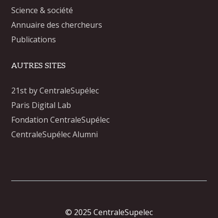
Science & société
Annuaire des chercheurs
Publications
AUTRES SITES
21st by CentraleSupélec
Paris Digital Lab
Fondation CentraleSupélec
CentraleSupélec Alumni
© 2025 CentraleSupelec