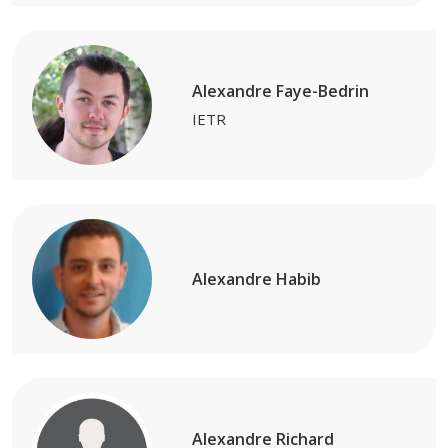
Alexandre Faye-Bedrin
IETR
Alexandre Habib
Alexandre Richard