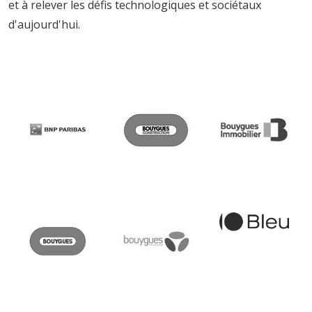
et à relever les défis technologiques et sociétaux
d'aujourd'hui.