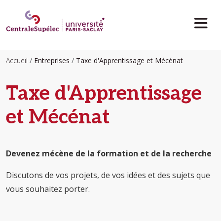
Aller au contenu principal
Accueil
Entreprises
Taxe d'Apprentissage et Mécénat
Taxe d'Apprentissage
et Mécénat
Devenez mécène de la formation et de la recherche
Discutons de vos projets, de vos idées et des sujets que
vous souhaitez porter.