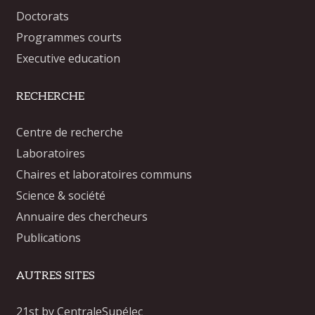
Doctorats
Programmes courts
Executive education
RECHERCHE
Centre de recherche
Laboratoires
Chaires et laboratoires communs
Science & société
Annuaire des chercheurs
Publications
AUTRES SITES
21st by CentraleSupélec