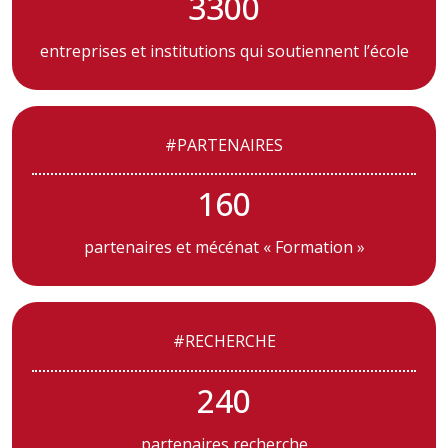
3300
entreprises et institutions qui soutiennent l’école
#PARTENAIRES
160
partenaires et mécénat « Formation »
#RECHERCHE
240
partenaires recherche