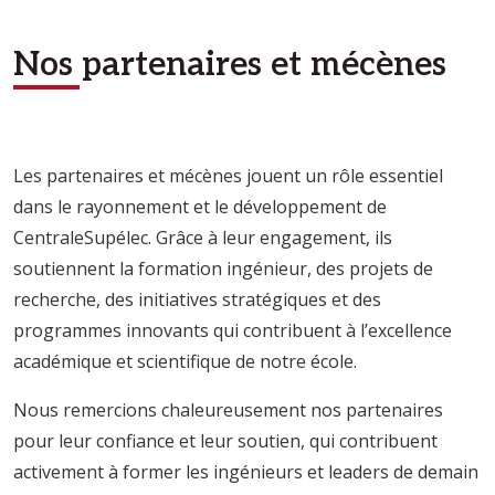
Nos partenaires et mécènes
Les partenaires et mécènes jouent un rôle essentiel
dans le rayonnement et le développement de
CentraleSupélec. Grâce à leur engagement, ils
soutiennent la formation ingénieur, des projets de
recherche, des initiatives stratégiques et des
programmes innovants qui contribuent à l’excellence
académique et scientifique de notre école.
Nous remercions chaleureusement nos partenaires
pour leur confiance et leur soutien, qui contribuent
activement à former les ingénieurs et leaders de demain