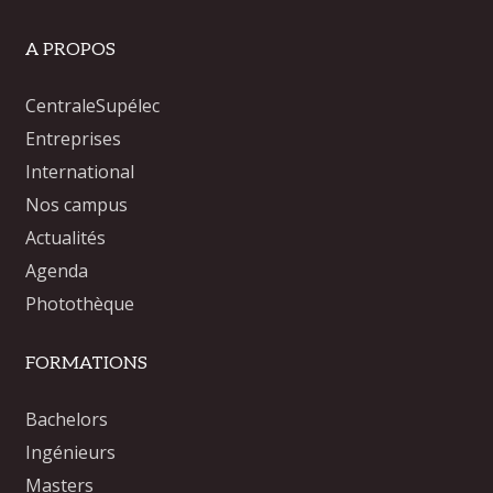
A PROPOS
CentraleSupélec
Entreprises
International
Nos campus
Actualités
Agenda
Photothèque
FORMATIONS
Bachelors
Ingénieurs
Masters