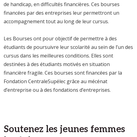
de handicap, en difficultés financières. Ces bourses
financées par des entreprises leur permettront un
accompagnement tout au long de leur cursus.
Les Bourses ont pour objectif de permettre à des
étudiants de poursuivre leur scolarité au sein de l’un des
cursus dans les meilleures conditions. Elles sont
destinées à des étudiants motivés en situation
financière fragile. Ces bourses sont financées par la
Fondation CentraleSupélec grâce au mécénat
d’entreprise ou à des fondations d’entreprises.
Soutenez les jeunes femmes