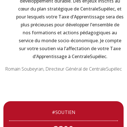
développement durable. Des enjeux inscrits au
cœur du plan stratégique de CentraleSupélec, et
pour lesquels votre Taxe d’Apprentissage sera des
plus précieuses pour développer l’ensemble de
nos formations et actions pédagogiques au
service du monde socio-économique. Je compte
sur votre soutien via l’affectation de votre Taxe
d’Apprentissage à CentraleSupélec.
Romain Soubeyran, Directeur Général de CentraleSupélec
#SOUTIEN