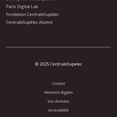
Paris Digital Lab
Fondation CentraleSupélec
CentraleSupélec Alumni
© 2025 CentraleSupelec
Contact
Mentions légales
Vos données
Accessibilité