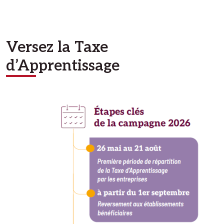
Versez la Taxe
d’Apprentissage
Image