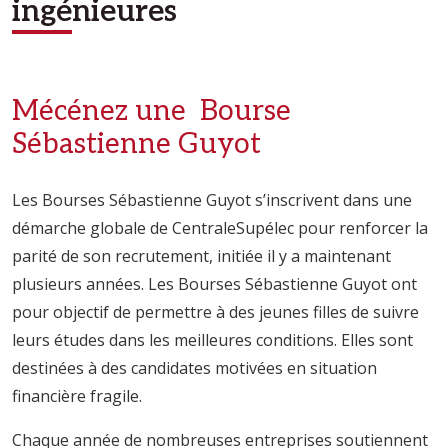
ingénieures
Mécénez une Bourse
Sébastienne Guyot
Les Bourses Sébastienne Guyot s’inscrivent dans une
démarche globale de CentraleSupélec pour renforcer la
parité de son recrutement, initiée il y a maintenant
plusieurs années. Les Bourses Sébastienne Guyot ont
pour objectif de permettre à des jeunes filles de suivre
leurs études dans les meilleures conditions. Elles sont
destinées à des candidates motivées en situation
financière fragile.
Chaque année de nombreuses entreprises soutiennent