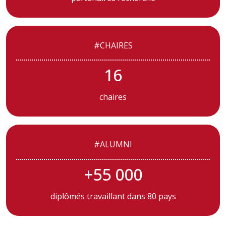
#CHAIRES
16
chaires
#ALUMNI
+55 000
diplômés travaillant dans 80 pays