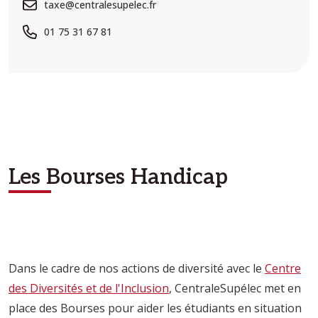
taxe@centralesupelec.fr
01 75 31 67 81
Les Bourses Handicap
Dans le cadre de nos actions de diversité avec le
Centre
des Diversités et de l'Inclusion
, CentraleSupélec met en
place des Bourses pour aider les étudiants en situation