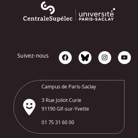
Suivez-nous
Campus de Paris-Saclay
3 Rue Joliot Curie
91190 Gif-sur-Yvette
01 75 31 60 00