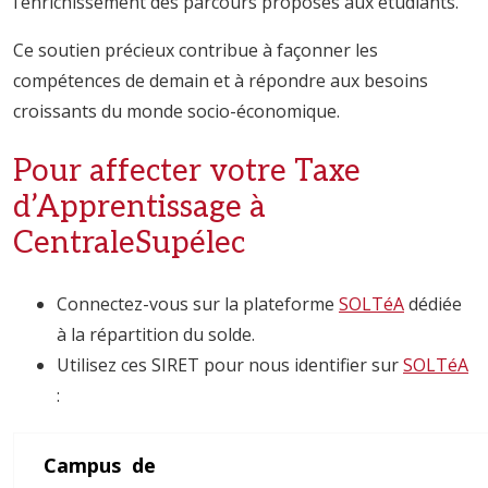
l’enrichissement des parcours proposés aux étudiants.
Ce soutien précieux contribue à façonner les
compétences de demain et à répondre aux besoins
croissants du monde socio-économique.
Pour affecter votre Taxe
d’Apprentissage à
CentraleSupélec
Connectez-vous sur la plateforme
SOLTéA
dédiée
à la répartition du solde.
Utilisez ces SIRET pour nous identifier sur
SOLTéA
:
Campus de