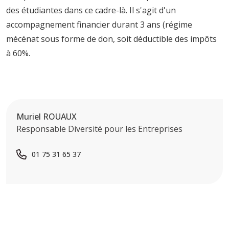
des étudiantes dans ce cadre-là. Il s'agit d'un
accompagnement financier durant 3 ans (régime
mécénat sous forme de don, soit déductible des impôts
à 60%.
Muriel ROUAUX
Responsable Diversité pour les Entreprises
01 75 31 65 37