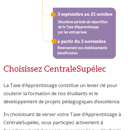
Choisissez CentraleSupélec
La Taxe d’Apprentissage constitue un levier clé pour
soutenir la formation de nos étudiants et le
développement de projets pédagogiques d’excellence.
En choisissant de verser votre Taxe d’Apprentissage à
CentraleSupélec, vous participez activement à