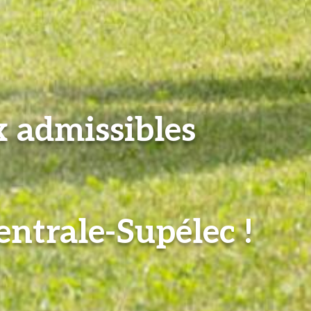
 admissibles
ntrale-Supélec !