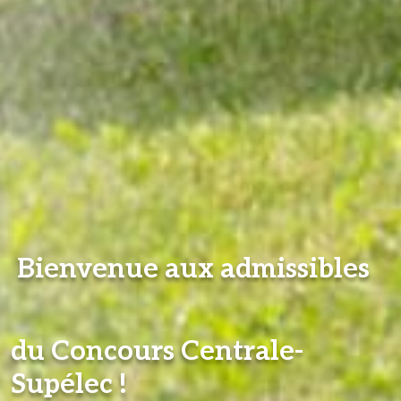
Bienvenue aux admissibles
du Concours Centrale-
Supélec !