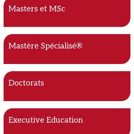
Masters et MSc
Mastère Spécialisé®
Doctorats
Executive Education