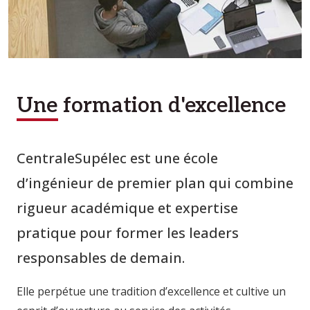
Une formation d'excellence
CentraleSupélec est une école
d’ingénieur de premier plan qui combine
rigueur académique et expertise
pratique pour former les leaders
responsables de demain.
Elle perpétue une tradition d’excellence et cultive un